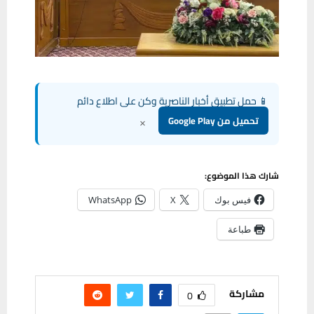
📱 حمل تطبيق أخبار الناصرية وكن على اطلاع دائم
×
تحميل من Google Play
شارك هذا الموضوع:
فيس بوك
X
WhatsApp
طباعة
مشاركة
0