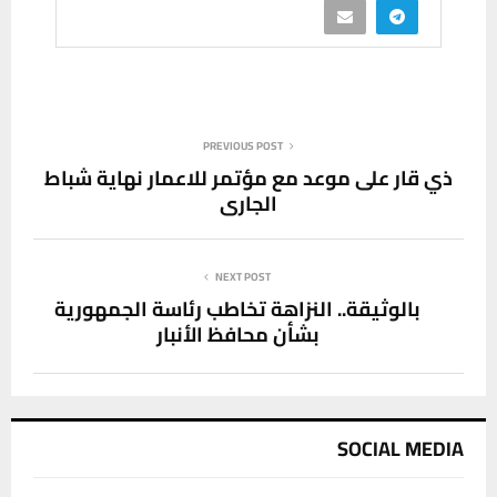
PREVIOUS POST
ذي قار على موعد مع مؤتمر للاعمار نهاية شباط
الجاري
NEXT POST
بالوثيقة.. النزاهة تخاطب رئاسة الجمهورية
بشأن محافظ الأنبار
SOCIAL MEDIA