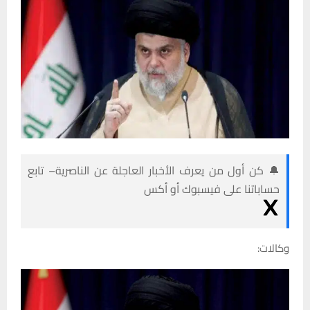
🔔 كن أول من يعرف الأخبار العاجلة عن الناصرية– تابع
حساباتنا على فيسبوك أو أكس
وكالات: