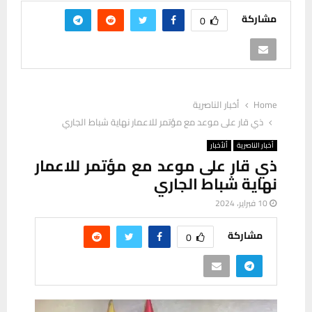
مشاركة
0
Home
أخبار الناصرية
ذي قار على موعد مع مؤتمر للاعمار نهاية شباط الجاري
أخبار الناصرية
ألأخبار
ذي قار على موعد مع مؤتمر للاعمار
نهاية شباط الجاري
10 فبراير، 2024
مشاركة
0