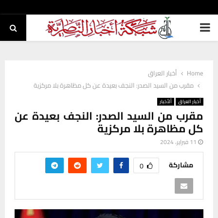
PRIMARY
MENU
Home
أخبار العراق
مقرب من السيد الصدر: النجف بعيدة عن كل مظاهرة بلا مركزية
أخبار العراق
ألأخبار
مقرب من السيد الصدر: النجف بعيدة عن
كل مظاهرة بلا مركزية
11 فبراير، 2024
مشاركة
0