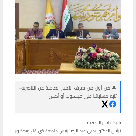
🔔 كن أول من يعرف الأخبار العاجلة عن الناصرية–
تابع حساباتنا على فيسبوك أو أكس
شبكة اخبار الناصرية:
ترأس الدكتور يحيى عبد الرضا رئيس جامعة ذي قار، وبحضور