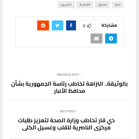
اخبار
العراق
الناصرية
تلفزيون
مشاركة
0
PREVIOUS POST
بالوثيقة.. النزاهة تخاطب رئاسة الجمهورية بشأن
محافظ الأنبار
NEXT POST
ذي قار تخاطب وزارة الصحة لتعزيز طلبات
مركزي الناصرية للقلب وغسيل الكلى