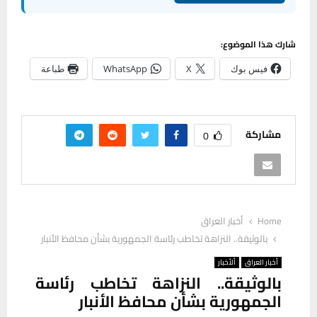
شارك هذا الموضوع:
فيس بوك
X
WhatsApp
طباعة
مشاركة
0
Home
أخبار العراق
بالوثيقة.. النزاهة تخاطب رئاسة الجمهورية بشأن محافظ الأنبار
أخبار العراق
ألأخبار
بالوثيقة.. النزاهة تخاطب رئاسة
الجمهورية بشأن محافظ الأنبار