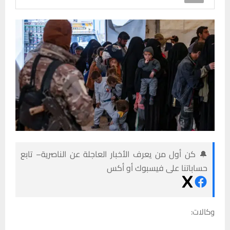
🔔 كن أول من يعرف الأخبار العاجلة عن الناصرية– تابع
حساباتنا على فيسبوك أو أكس
وكالات: