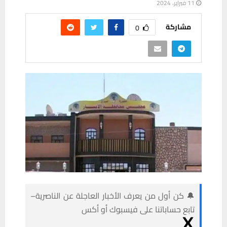
11 فبراير، 2024
مشاركة
0
🔔 كن أول من يعرف الأخبار العاجلة عن الناصرية–
تابع حساباتنا على فيسبوك أو أكس