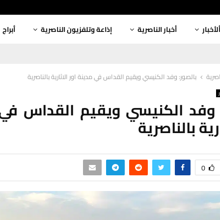
لأخبار
أخبار الناصرية
إذاعة وتلفزيون الناصرية
أبراج
اصرية
بالصور: وفد الكنيسي ويقيم القداس في مدينة اور الاثارية بالناصرية
 وفد الكنيسي ويقيم القداس في
ارية بالناصرية
0