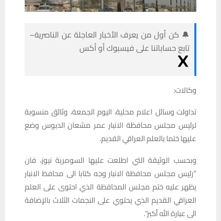
🔔 كن أول من يعرف الأخبار العاجلة عن الناصرية–
تابع حساباتنا على فيسبوك أو أكس
وكالات:
تداولت وسائل اعلام محلية، اليوم الجمعة، وثائق منسوبة
لرئيس مجلس محافظة الانبار عمر مشعان الدبوس وضع
عليها ختما بالعلم العراقي القديم.
وبحسب الوثيقة التي اطلعت عليها السومرية نيوز، فان
“رئيس مجلس محافظة الانبار وجه كتابا الى محافظ الانبار
يظهر عليه ختم مجلس المحافظة الذي احتوى على العلم
العراقي القديم الذي يحتوي على النجمات الثلاث بالإضافة
الى عبارة الله أكبر”.