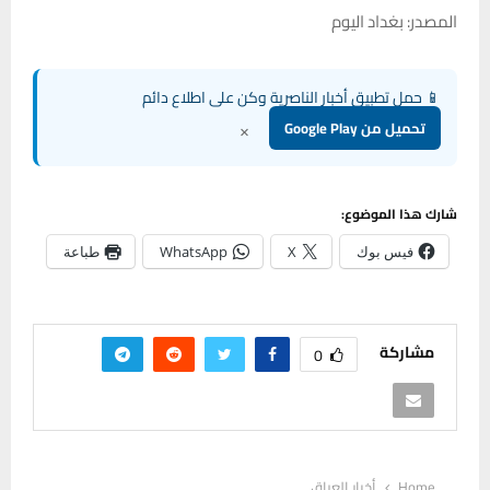
المصدر: بغداد اليوم
📱 حمل تطبيق أخبار الناصرية وكن على اطلاع دائم
×
تحميل من Google Play
شارك هذا الموضوع:
فيس بوك
X
WhatsApp
طباعة
مشاركة
0
Home
أخبار العراق