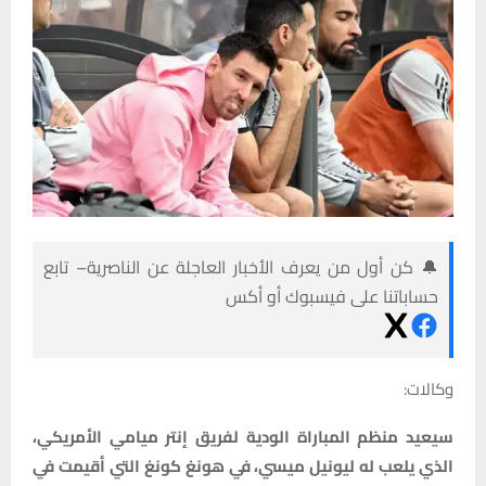
🔔 كن أول من يعرف الأخبار العاجلة عن الناصرية– تابع
حساباتنا على فيسبوك أو أكس
وكالات:
سيعيد منظم المباراة الودية لفريق إنتر ميامي الأمريكي،
الذي يلعب له ليونيل ميسي، في هونغ كونغ التي أقيمت في