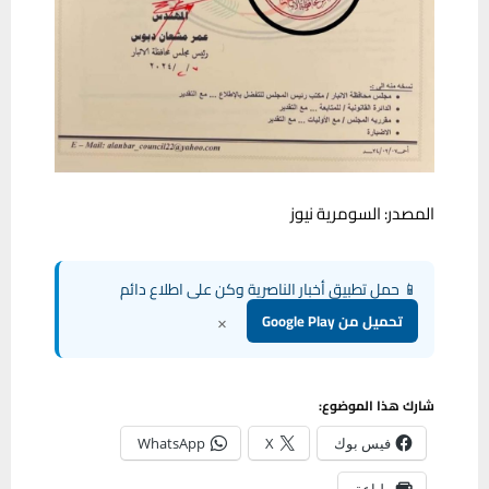
المصدر: السومرية نيوز
📱 حمل تطبيق أخبار الناصرية وكن على اطلاع دائم
×
تحميل من Google Play
شارك هذا الموضوع:
فيس بوك
X
WhatsApp