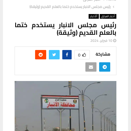
رئيس مجلس الانبار يستخدم ختما بالعلم القديم (وثيقة)
أخبار العراق
ألأخبار
رئيس مجلس الانبار يستخدم ختما
بالعلم القديم (وثيقة)
10 فبراير، 2024
مشاركة
0