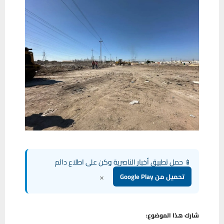
📱 حمل تطبيق أخبار الناصرية وكن على اطلاع دائم
×
تحميل من Google Play
شارك هذا الموضوع: