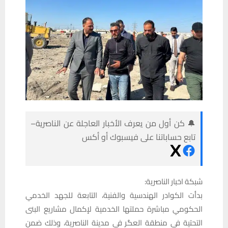
🔔 كن أول من يعرف الأخبار العاجلة عن الناصرية–
تابع حساباتنا على فيسبوك أو أكس
شبكة اخبار الناصرية:
بدأت الكوادر الهندسية والفنية، التابعة للجهد الخدمي
الحكومي مباشرة حملتها الخدمية لإكمال مشاريع البنى
التحتية في منطقة العگر في مدينة الناصرية، وذلك ضمن