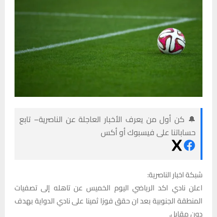
🔔 كن أول من يعرف الأخبار العاجلة عن الناصرية– تابع
حساباتنا على فيسبوك أو أكس
شبكة اخبار الناصرية:
اعلن نادي اكد الرياضي اليوم الخميس عن تاهله إلى تصفيات
المنطقة الجنوبية بعد ان حقق فوزا ثمينا على نادي الدواية بهدف
دون مقابل.