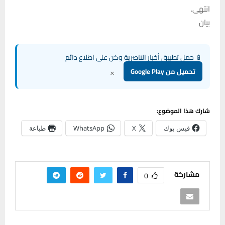
انتهى.
بيان
📱 حمل تطبيق أخبار الناصرية وكن على اطلاع دائم
×
تحميل من Google Play
شارك هذا الموضوع:
فيس بوك
X
WhatsApp
طباعة
مشاركة
0