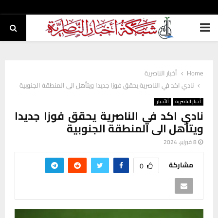
PRIMARY
MENU
Home
أخبار الناصرية
نادي اكد في الناصرية يحقق فوزا جديدا ويتأهل الى المنطقة الجنوبية
أخبار الناصرية
ألأخبار
نادي اكد في الناصرية يحقق فوزا جديدا
ويتأهل الى المنطقة الجنوبية
8 فبراير، 2024
مشاركة
0