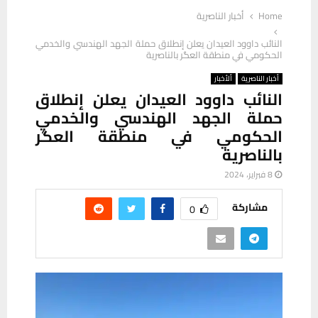
Home
أخبار الناصرية
النائب داوود العيدان يعلن إنطلاق حملة الجهد الهندسي والخدمي
الحكومي في منطقة العگر بالناصرية
أخبار الناصرية
ألأخبار
النائب داوود العيدان يعلن إنطلاق
حملة الجهد الهندسي والخدمي
الحكومي في منطقة العگر
بالناصرية
8 فبراير، 2024
مشاركة
0