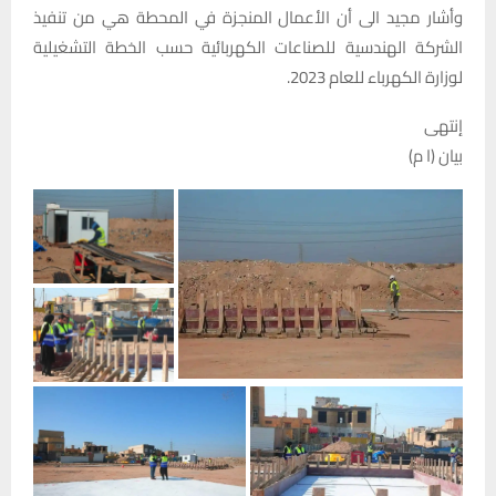
وأشار مجيد الى أن الأعمال المنجزة في المحطة هي من تنفيذ
الشركة الهندسية للصناعات الكهربائية حسب الخطة التشغيلية
لوزارة الكهرباء للعام 2023.
إنتهى
بيان (ا م)