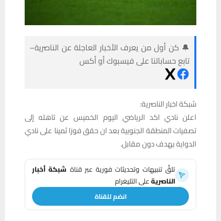
🔔 كن أول من يعرف الأخبار العاجلة عن الناصرية–
تابع حساباتنا على فيسبوك أو أكس
شبكة اخبار الناصرية:
اعلن نادي اكد الرياضي اليوم الخميس عن تاهله إلى
تصفيات المنطقة الجنوبية بعد ان حقق فوزا ثمينا على نادي
الدواية بهدف دون مقابل.
تلقَّ تنبيهات وتحديثات فورية عبر قناة
شبكة أخبار
الناصرية
على التليغرام
انضم للقناة