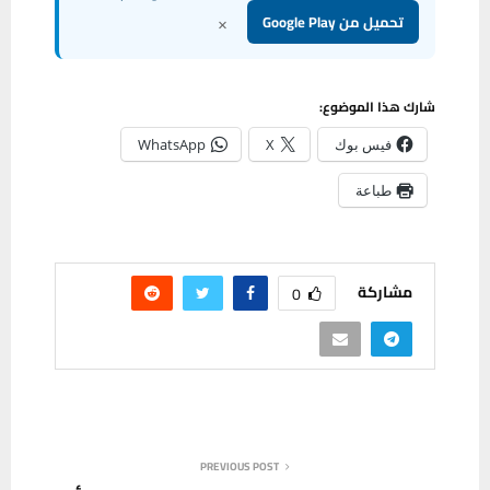
×
تحميل من Google Play
شارك هذا الموضوع:
فيس بوك
X
WhatsApp
طباعة
مشاركة
0
PREVIOUS POST