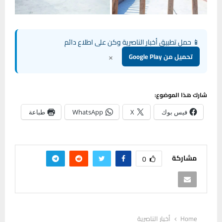
📱 حمل تطبيق أخبار الناصرية وكن على اطلاع دائم
×
تحميل من Google Play
شارك هذا الموضوع:
فيس بوك
X
WhatsApp
طباعة
مشاركة
0
Home
أخبار الناصرية