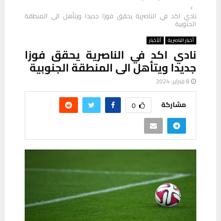
نادي اكد في الناصرية يحقق فوزا جديدا ويتأهل الى المنطقة
الجنوبية
أخبار الناصرية
ألأخبار
نادي اكد في الناصرية يحقق فوزا
جديدا ويتأهل الى المنطقة الجنوبية
8 فبراير، 2024
مشاركة
0