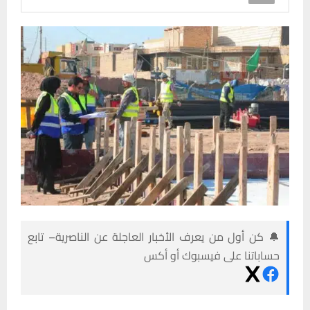
🔔 كن أول من يعرف الأخبار العاجلة عن الناصرية– تابع
حساباتنا على فيسبوك أو أكس