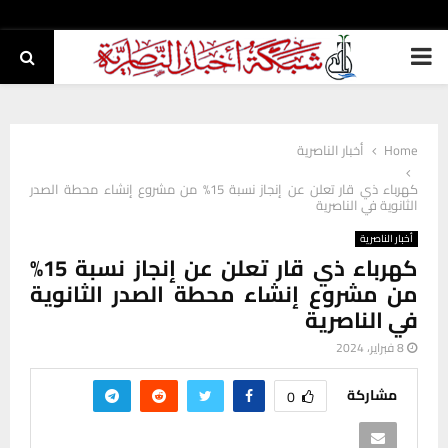
PRIMARY
MENU
Home
أخبار الناصرية
كهرباء ذي قار تعلن عن إنجاز نسبة 15% من مشروع إنشاء محطة الصدر
الثانوية في الناصرية
أخبار الناصرية
كهرباء ذي قار تعلن عن إنجاز نسبة 15%
من مشروع إنشاء محطة الصدر الثانوية
في الناصرية
8 فبراير، 2024
مشاركة
0