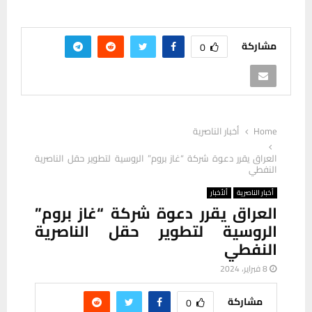
مشاركة
0
Home
أخبار الناصرية
العراق يقرر دعوة شركة “غاز بروم” الروسية لتطوير حقل الناصرية
النفطي
أخبار الناصرية
ألأخبار
العراق يقرر دعوة شركة “غاز بروم”
الروسية لتطوير حقل الناصرية
النفطي
8 فبراير، 2024
مشاركة
0