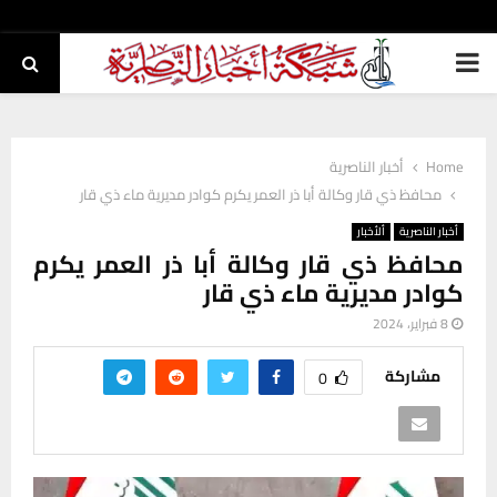
PRIMARY
MENU
Home
أخبار الناصرية
محافظ ذي قار وكالة أبا ذر العمر يكرم كوادر مديرية ماء ذي قار
أخبار الناصرية
ألأخبار
محافظ ذي قار وكالة أبا ذر العمر يكرم
كوادر مديرية ماء ذي قار
8 فبراير، 2024
مشاركة
0