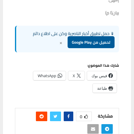
بيان(ا م)
📱 حمل تطبيق أخبار الناصرية وكن على اطلاع دائم
×
تحميل من Google Play
شارك هذا الموضوع:
فيس بوك
X
WhatsApp
طباعة
مشاركة
0