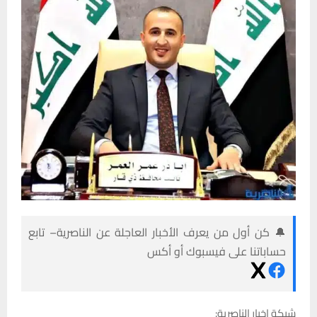
🔔 كن أول من يعرف الأخبار العاجلة عن الناصرية– تابع
حساباتنا على فيسبوك أو أكس
شبكة اخبار الناصرية: