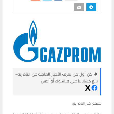
🔔 كن أول من يعرف الأخبار العاجلة عن الناصرية–
تابع حساباتنا على فيسبوك أو أكس
شبكة اخبار الناصرية: