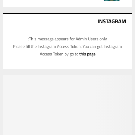
INSTAGRAM
This message appears for Admin Users only:
Please fill the Instagram Access Token. You can get Instagram
Access Token by go to
this page