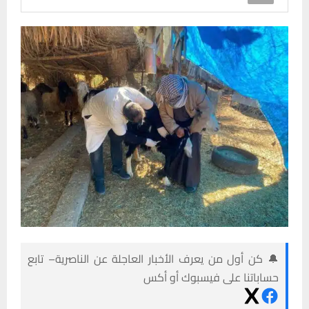
🔔 كن أول من يعرف الأخبار العاجلة عن الناصرية– تابع
حساباتنا على فيسبوك أو أكس