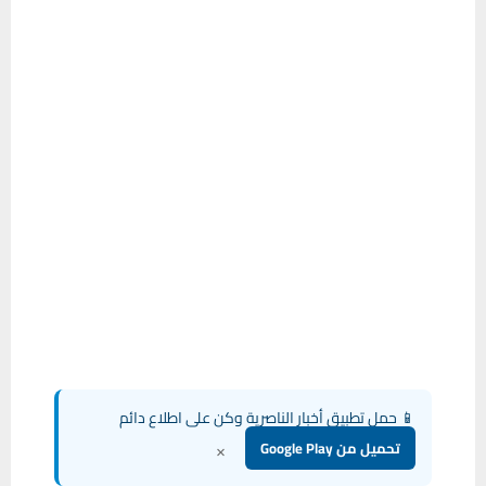
📱 حمل تطبيق أخبار الناصرية وكن على اطلاع دائم
×
تحميل من Google Play