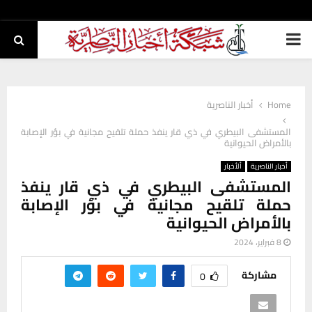
PRIMARY
MENU
Home
أخبار الناصرية
المستشفى البيطري في ذي قار ينفذ حملة تلقيح مجانية في بؤر الإصابة
بالأمراض الحيوانية
أخبار الناصرية
ألأخبار
المستشفى البيطري في ذي قار ينفذ
حملة تلقيح مجانية في بؤر الإصابة
بالأمراض الحيوانية
8 فبراير، 2024
مشاركة
0