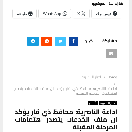
شارك هذا الموضوع:
فيس بوك
X
WhatsApp
طباعة
مشاركة
0
Home
أخبار الناصرية
اذاعة الناصرية: محافظ ذي قار يؤكد ان ملف الخدمات يتصدر
اهتمامات المرحلة المقبلة
أخبار الناصرية
ألأخبار
اذاعة الناصرية: محافظ ذي قار يؤكد
ان ملف الخدمات يتصدر اهتمامات
المرحلة المقبلة