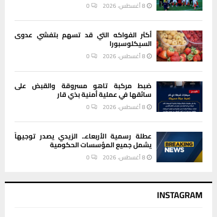
8 أغسطس، 2026
0
أكثر الفواكه التي قد تسهم بتفشي عدوى
السيكلوسبورا
8 أغسطس، 2026
0
ضبط مركبة تاهو مسروقة والقبض على
سائقها في عملية أمنية بذي قار
8 أغسطس، 2026
0
عطلة رسمية الأربعاء.. الزيدي يصدر توجيهاً
يشمل جميع المؤسسات الحكومية
8 أغسطس، 2026
0
INSTAGRAM