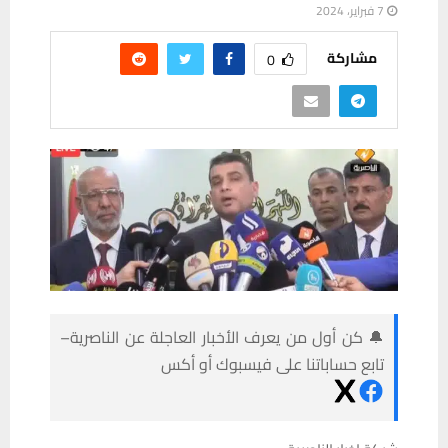
7 فبراير، 2024
مشاركة
0
🔔 كن أول من يعرف الأخبار العاجلة عن الناصرية–
تابع حساباتنا على فيسبوك أو أكس