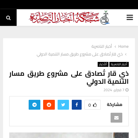
PRIMARY
MENU
Home
أخبار الناصرية
ذي قار تُصادق على مشروع طريق مسار التنمية الدولي
أخبار الناصرية
ألأخبار
ذي قار تُصادق على مشروع طريق مسار
التنمية الدولي
7 فبراير، 2024
مشاركة
0