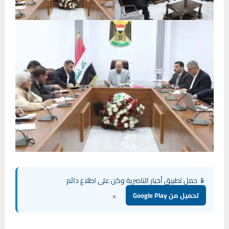
📱 حمل تطبيق أخبار الناصرية وكن على اطلاع دائم
×
تحميل من Google Play