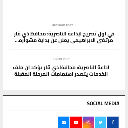
PREVIOUS POST
في اول تصريح لإذاعة الناصرية: محافظ ذي قار
مرتضى الابراهيمي يعلن عن بداية مشواره…
NEXT POST
اذاعة الناصرية: محافظ ذي قار يؤكد ان ملف
الخدمات يتصدر اهتمامات المرحلة المقبلة
SOCIAL MEDIA