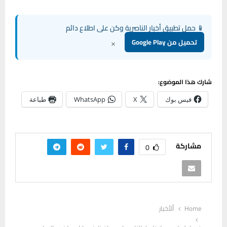
📱 حمل تطبيق أخبار الناصرية وكن على اطلاع دائم
×
تحميل من Google Play
شارك هذا الموضوع:
فيس بوك
X
WhatsApp
طباعة
مشاركة
0
Home
ألأخبار