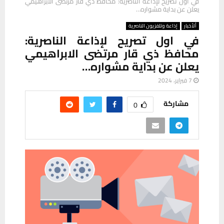
في اول تصريح لإذاعة الناصرية: محافظ ذي قار مرتضى الابراهيمي
يعلن عن بداية مشواره…
ألأخبار
إذاعة وتلفزيون الناصرية
في اول تصريح لإذاعة الناصرية:
محافظ ذي قار مرتضى الابراهيمي
يعلن عن بداية مشواره…
7 فبراير، 2024
مشاركة
0