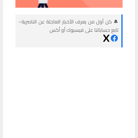
🔔 كن أول من يعرف الأخبار العاجلة عن الناصرية–
تابع حساباتنا على فيسبوك أو أكس