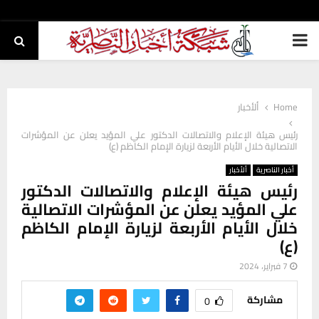
PRIMARY
MENU
Home
ألأخبار
رئيس هيئة الإعلام والاتصالات الدكتور علي المؤيد يعلن عن المؤشرات
الاتصالية خلال الأيام الأربعة لزيارة الإمام الكاظم (ع)
أخبار الناصرية
ألأخبار
رئيس هيئة الإعلام والاتصالات الدكتور
علي المؤيد يعلن عن المؤشرات الاتصالية
خلال الأيام الأربعة لزيارة الإمام الكاظم
(ع)
7 فبراير، 2024
مشاركة
0