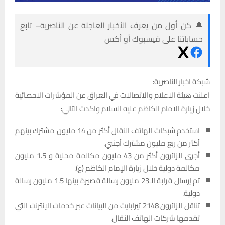
🔔 كن أول من يعرف الأخبار العاجلة عن الناصرية– تابع
حساباتنا على فيسبوك أو أكس
شبكة اخبار الناصرية:
اعلنت هيئة الاعلام والاتصالات في العراق عن المؤشرات الاحصائية
خلال زيارة الامام الكاظم عليه السلام واكدت التالي:
استخدم شبكات الهاتف النقال أكثر من 14 مليون مشترك بينهم
أكثر من ربع مليون مشترك أجنبي.
أجرى الزائرون أكثر من 43 مليون مكالمة محلية و 1.5 مليون
مكالمة دولية خلال زيارة الإمام الكاظم (ع).
تم إرسال قرابة الـ23 مليون رسالة قصيرة بينها 1.5 مليون رسالة
دولية.
تناقل الزائرون 2148 تيرابايت من البيانات عبر خدمات الإنترنت التي
تقدمها شركات الهاتف النقال.