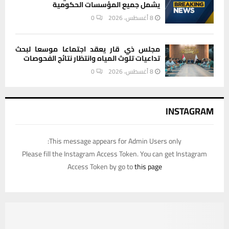
يشمل جميع المؤسسات الحكومية
8 أغسطس، 2026
0
مجلس ذي قار يعقد اجتماعا موسعا لبحث
تداعيات تلوث المياه وانتظار نتائج الفحوصات
8 أغسطس، 2026
0
INSTAGRAM
This message appears for Admin Users only:
Please fill the Instagram Access Token. You can get Instagram
Access Token by go to
this page