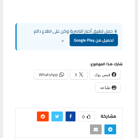
📱 حمل تطبيق أخبار الناصرية وكن على اطلاع دائم
×
تحميل من Google Play
شارك هذا الموضوع:
فيس بوك
X
WhatsApp
طباعة
مشاركة
0