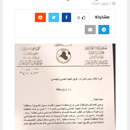
7 فبراير، 2024
مشاركة
0