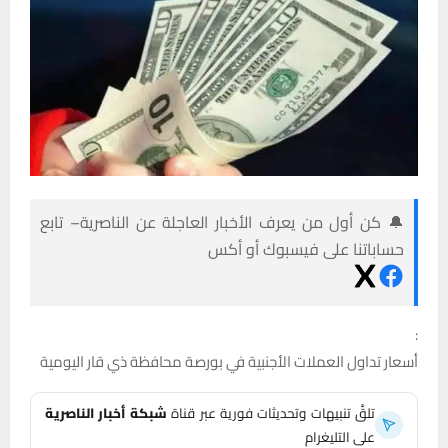
🔔 كن أول من يعرف الأخبار العاجلة عن الناصرية– تابع
حساباتنا على فيسبوك أو أكس
:
أسعار تداول العملات الأجنبية في بورصة محافظة ذي قار اليومية
تلقَّ تنبيهات وتحديثات فورية عبر قناة
شبكة أخبار الناصرية
على التليغرام