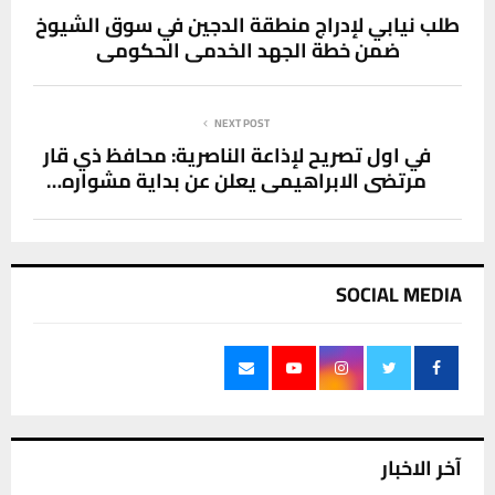
طلب نيابي لإدراج منطقة الدجين في سوق الشيوخ
ضمن خطة الجهد الخدمي الحكومي
NEXT POST
في اول تصريح لإذاعة الناصرية: محافظ ذي قار
مرتضى الابراهيمي يعلن عن بداية مشواره…
SOCIAL MEDIA
آخر الاخبار