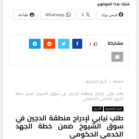
شارك هذا الموضوع:
فيس بوك
X
WhatsApp
طباعة
مشاركة
1
Home
أخبار الناصرية
طلب نيابي لإدراج منطقة الدجين في سوق الشيوخ ضمن خطة
الجهد الخدمي الحكومي
أخبار الناصرية
ألأخبار
طلب نيابي لإدراج منطقة الدجين في
سوق الشيوخ ضمن خطة الجهد
الخدمي الحكومي