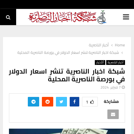
PRIMARY
MENU
Home
أخبار الناصرية
شبكة اخبار الناصرية تنشر اسعار الدولار في بورصة الناصرية المحلية
أخبار الناصرية
ألأخبار
شبكة اخبار الناصرية تنشر اسعار الدولار
في بورصة الناصرية المحلية
7 فبراير، 2024
مشاركة
1