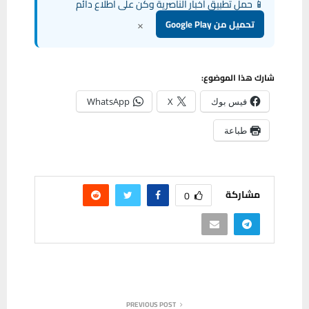
📱 حمل تطبيق أخبار الناصرية وكن على اطلاع دائم
×
تحميل من Google Play
شارك هذا الموضوع:
فيس بوك
X
WhatsApp
طباعة
مشاركة
0
PREVIOUS POST