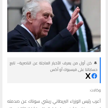
🔔 كن أول من يعرف الأخبار العاجلة عن الناصرية– تابع
حساباتنا على فيسبوك أو أكس
وكالات:
أعرب رئيس الوزراء البريطاني ريشي سوناك عن صدمته