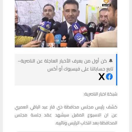
🔔 كن أول من يعرف الأخبار العاجلة عن الناصرية–
تابع حساباتنا على فيسبوك أو أكس
شبكة اخبار الناصرية:
كشف رئيس مجلس محافظة ذي قار عبد الباقي العمري
عن ان الاسبوع المقبل سيشهد عقد جلسة مجلس
المحافظة بعد انتخاب الرئيس ونائبيه.