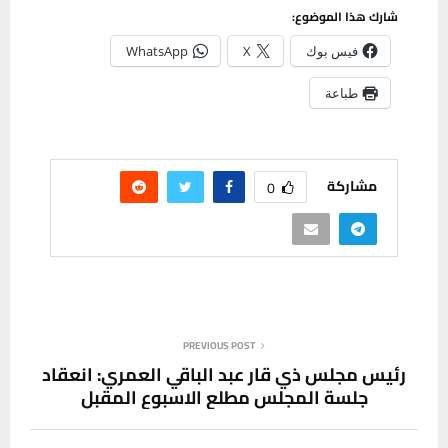
شارك هذا الموضوع:
فيس بوك
X
WhatsApp
طباعة
مشاركة
0
PREVIOUS POST
رئيس مجلس ذي قار عبد الباقي العمري: انعقاد
جلسة المجلس مطلع الاسبوع المقبل