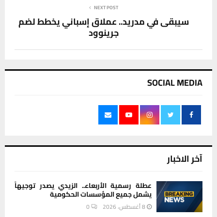
NEXT POST
سيبقى في مدريد.. عملاق إسباني يخطط لضم
جرينوود
SOCIAL MEDIA
آخر الاخبار
عطلة رسمية الأربعاء.. الزيدي يصدر توجيهاً
يشمل جميع المؤسسات الحكومية
8 أغسطس، 2026
0