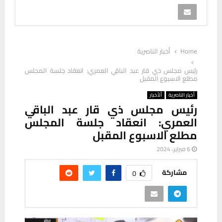
Home
أخبار الناصرية
رئيس مجلس ذي قار عبد الباقي العمري: انعقاد جلسة المجلس
مطلع الاسبوع المقبل
أخبار الناصرية
ألأخبار
رئيس مجلس ذي قار عبد الباقي
العمري: انعقاد جلسة المجلس
مطلع الاسبوع المقبل
6 فبراير، 2024
مشاركة
0