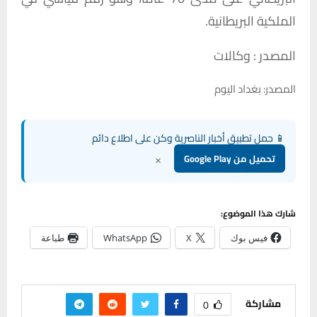
الملكية البريطانية.
المصدر : وكالات
المصدر: بغداد اليوم
📱 حمل تطبيق أخبار الناصرية وكن على اطلاع دائم
×
تحميل من Google Play
شارك هذا الموضوع:
فيس بوك
X
WhatsApp
طباعة
مشاركة
0