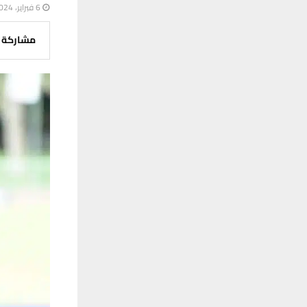
6 فبراير، 2024
مشاركة