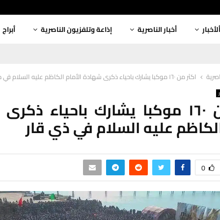
لأخبار
أخبار الناصرية
إذاعة وتلفزيون الناصرية
أبراج
اصرية
اكثر من ١٦٠ موكبا يشارك باحياء ذكرى شهادة الأمام الكاظم عليه السلام في ذي قار
اكثر من ١٦٠ موكبا يشارك باحياء ذكر
الكاظم عليه السلام في ذي قار
0