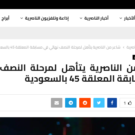
لأخبار
أخبار الناصرية
إذاعة وتلفزيون الناصرية
أبراج
اصرية
شاعر من الناصرية يتأهل لمرحلة النصف نهائي في مسابقة المعلقة 45 بالسعودية
 الناصرية يتأهل لمرحلة النصف
لمعلقة 45 بالسعودية
1