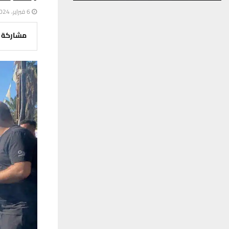
6 فبراير، 2024
مشاركة