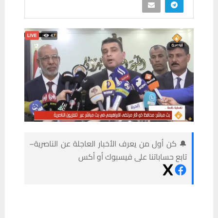
🔔 كن أول من يعرف الأخبار العاجلة عن الناصرية–
تابع حساباتنا على فيسبوك أو أكس