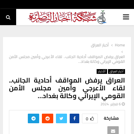
PRIMARY
MENU
Home
أخبار العراق
العراق يرفض المواقف أحادية الجانب.. لقاء الأعرجي وأمين مجلس الأمن
القومي الإيراني وكالة بغداد…
أخبار العراق
ألأخبار
العراق يرفض المواقف أحادية الجانب..
لقاء الأعرجي وأمين مجلس الأمن
القومي الإيراني وكالة بغداد…
6 فبراير، 2024
مشاركة
0