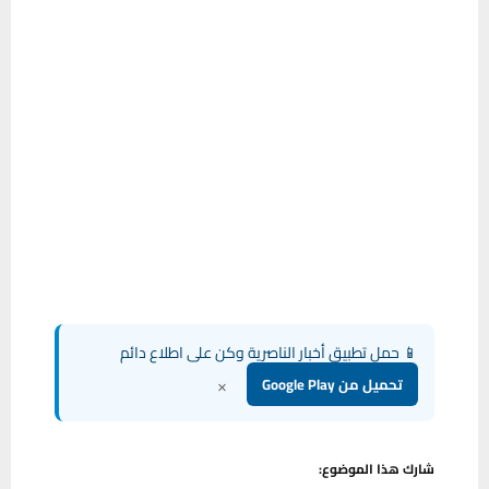
📱 حمل تطبيق أخبار الناصرية وكن على اطلاع دائم
×
تحميل من Google Play
شارك هذا الموضوع: