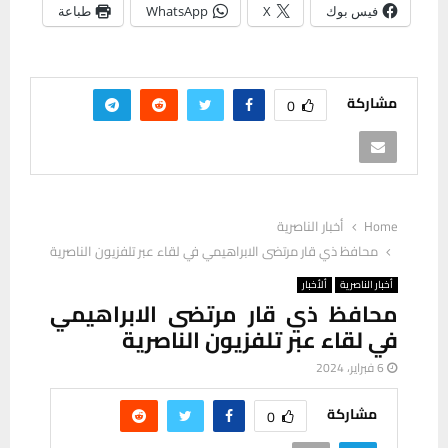
فيس بوك
X
WhatsApp
طباعة
مشاركة
0
Home
أخبار الناصرية
محافظ ذي قار مرتضى الابراهيمي في لقاء عبر تلفزيون الناصرية
أخبار الناصرية
ألأخبار
محافظ ذي قار مرتضى الابراهيمي
في لقاء عبر تلفزيون الناصرية
6 فبراير، 2024
مشاركة
0