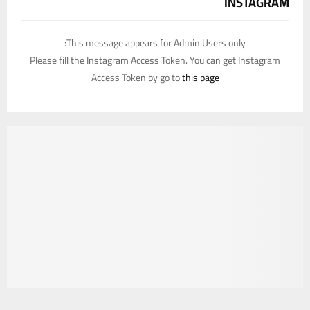
INSTAGRAM
This message appears for Admin Users only:
Please fill the Instagram Access Token. You can get Instagram
Access Token by go to
this page
يستخدم هذا الموقع ملفات تعريف الارتباط لتحسين تجربتك. سنفترض أنك