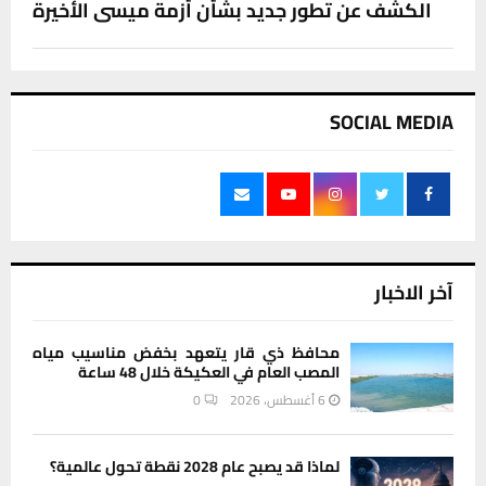
الكشف عن تطور جديد بشأن أزمة ميسي الأخيرة
SOCIAL MEDIA
آخر الاخبار
محافظ ذي قار يتعهد بخفض مناسيب مياه
المصب العام في العكيكة خلال 48 ساعة
6 أغسطس، 2026
0
لماذا قد يصبح عام 2028 نقطة تحول عالمية؟