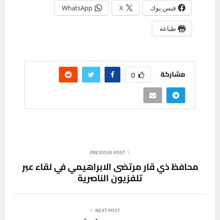
فيس بوك
X
WhatsApp
طباعة
مشاركة
0
PREVIOUS POST
محافظ ذي قار مرتضى الابراهيمي في لقاء عبر
تلفزيون الناصرية
NEXT POST