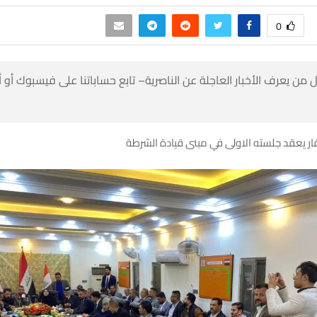
0
 من يعرف الأخبار العاجلة عن الناصرية– تابع حساباتنا على فيسبوك أو
 يعقد جلسته الاولى في مبنى قيادة الشرطة