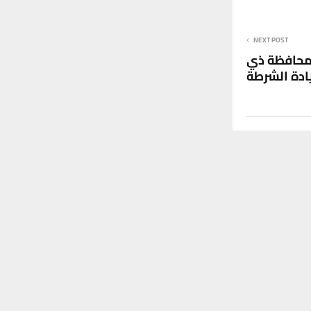
NEXT POST
 محافظة ذي
ادة الشرطة