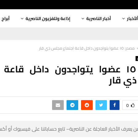
أبراج
إذاعة وتلفزيون الناصرية
أخبار الناصرية
ألأخبا
مصدر: ١٥ عضوا يتواجدون داخل قاعة اجتماع مجلس ذي قار
٥ عضوا يتواجدون داخل قاعة اجتماع
مجلس 
0
 كن أول من يعرف الأخبار العاجلة عن الناصرية– تابع حساباتنا على ف