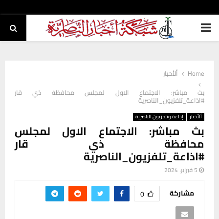
PRIMARY
MENU
Home
ألأخبار
بث مباشر: الاجتماع الاول لمجلس محافظة ذي قار
#اذاعة_تلفزيون_الناصرية
ألأخبار
إذاعة وتلفزيون الناصرية
بث مباشر: الاجتماع الاول لمجلس
محافظة ذي قار
#اذاعة_تلفزيون_الناصرية
5 فبراير، 2024
مشاركة
0