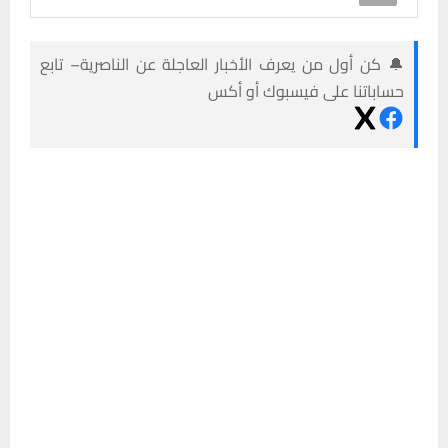
🔔 كن أول من يعرف الأخبار العاجلة عن الناصرية– تابع
حساباتنا على فيسبوك أو أكس