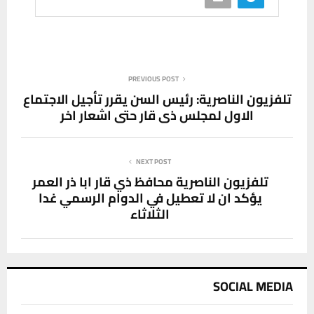
PREVIOUS POST
تلفزيون الناصرية: رئيس السن يقرر تأجيل الاجتماع
الاول لمجلس ذي قار حتى اشعار اخر
NEXT POST
تلفزيون الناصرية محافظ ذي قار ابا ذر العمر
يؤكد ان لا تعطيل في الدوام الرسمي غدا
الثلاثاء
SOCIAL MEDIA