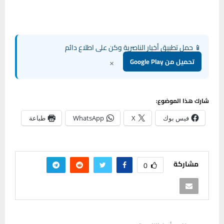
📱 حمل تطبيق أخبار الناصرية وكن على اطلاع دائم
×
تحميل من Google Play
شارك هذا الموضوع:
فيس بوك
X
WhatsApp
طباعة
مشاركة
0