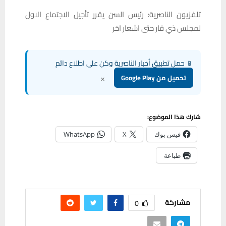
تلفزيون الناصرية: رئيس السن يقرر تأجيل الاجتماع الاول
لمجلس ذي قار حتى اشعار اخر
📱 حمل تطبيق أخبار الناصرية وكن على اطلاع دائم
×
تحميل من Google Play
شارك هذا الموضوع:
فيس بوك
X
WhatsApp
طباعة
مشاركة
0