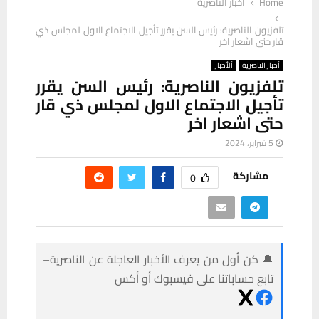
Home
أخبار الناصرية
تلفزيون الناصرية: رئيس السن يقرر تأجيل الاجتماع الاول لمجلس ذي
قار حتى اشعار اخر
أخبار الناصرية
ألأخبار
تلفزيون الناصرية: رئيس السن يقرر
تأجيل الاجتماع الاول لمجلس ذي قار
حتى اشعار اخر
5 فبراير، 2024
مشاركة
0
🔔 كن أول من يعرف الأخبار العاجلة عن الناصرية–
تابع حساباتنا على فيسبوك أو أكس