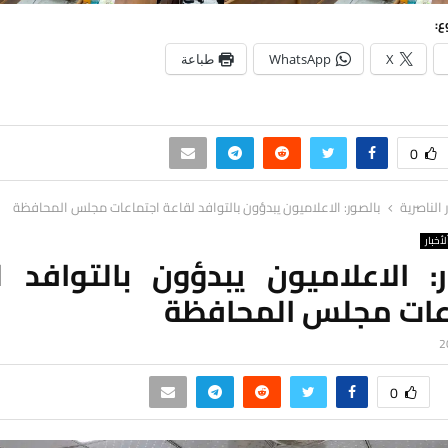
ع:
X
WhatsApp
طباعة
0
ر الناصرية
بالصور: الاعلاميون يبدؤون بالتوافد لقاعة اجتماعات مجلس المحافظة
لأخبار
ر: الاعلاميون يبدؤون بالتوافد ل
عات مجلس المحافظة
0