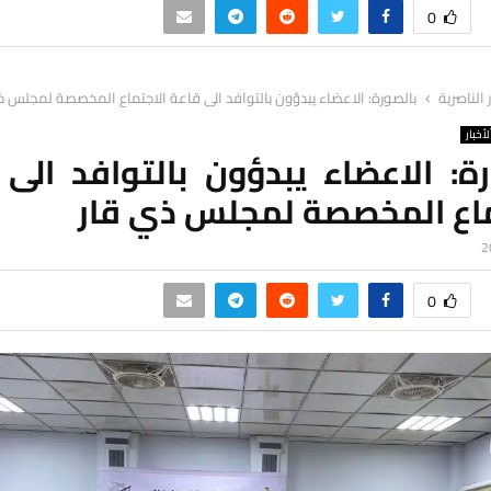
0
ر الناصرية
بالصورة: الاعضاء يبدؤون بالتوافد الى قاعة الاجتماع المخصصة لمجلس ذ
لأخبار
ة: الاعضاء يبدؤون بالتوافد الى
ماع المخصصة لمجلس ذي قار
0