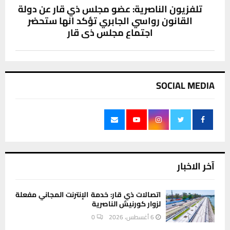
تلفزيون الناصرية: عضو مجلس ذي قار عن دولة
القانون رواسي الجابري تؤكد انها ستحضر
اجتماع مجلس ذي قار
SOCIAL MEDIA
آخر الاخبار
اتصالات ذي قار: خدمة الإنترنت المجاني مفعلة
لزوار كورنيش الناصرية
6 أغسطس، 2026
0