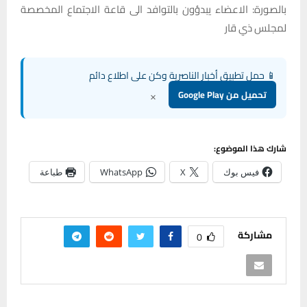
بالصورة: الاعضاء يبدؤون بالتوافد الى قاعة الاجتماع المخصصة
لمجلس ذي قار
📱 حمل تطبيق أخبار الناصرية وكن على اطلاع دائم
×
تحميل من Google Play
شارك هذا الموضوع:
فيس بوك
X
WhatsApp
طباعة
مشاركة
0