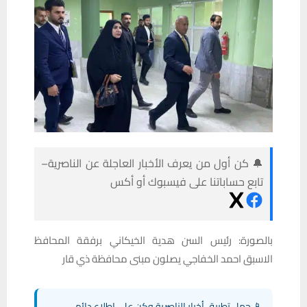
🔔 كن أول من يعرف الأخبار العاجلة عن الناصرية–
تابع حساباتنا على فيسبوك أو أكس
بالصورة: رئيس السن هدية الخيكاني برفقة المحافظ
الاسبق احمد الخفاجي يصلون مبنى محافظة ذي قار
📱 حمل تطبيق أخبار الناصرية وكن على اطلاع دائم