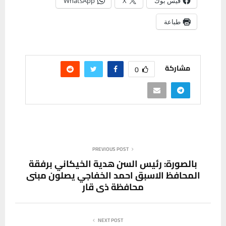
فيس بوك
X
WhatsApp
طباعة
مشاركة
0
PREVIOUS POST
بالصورة: رئيس السن هدية الخيكاني برفقة
المحافظ الاسبق احمد الخفاجي يصلون مبنى
محافظة ذي قار
NEXT POST