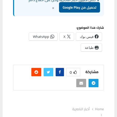
×
تحميل من Google Play
شارك هذا الموضوع:
فيس بوك
X
WhatsApp
طباعة
مشاركة
0
Home
أخبار الناصرية