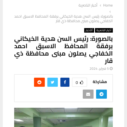
Home
أخبار الناصرية
بالصورة: رئيس السن هدية الخيكاني برفقة المحافظ الاسبق احمد
الخفاجي يصلون مبنى محافظة ذي قار
أخبار الناصرية
ألأخبار
بالصورة: رئيس السن هدية الخيكاني
برفقة المحافظ الاسبق احمد
الخفاجي يصلون مبنى محافظة ذي
قار
5 فبراير، 2024
مشاركة
0