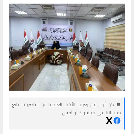
🔔 كن أول من يعرف الأخبار العاجلة عن الناصرية– تابع
حساباتنا على فيسبوك أو أكس