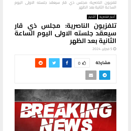
تلفزيون الناصرية: مجلس ذي قار سيعقد جلسته الاولى اليوم
الساعة الثانية بعد الظهر
أخبار الناصرية
ألأخبار
تلفزيون الناصرية: مجلس ذي قار
سيعقد جلسته الاولى اليوم الساعة
الثانية بعد الظهر
5 فبراير، 2024
مشاركة
0