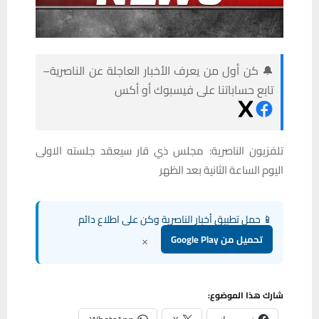
🔔 كن أول من يعرف الأخبار العاجلة عن الناصرية–
تابع حساباتنا على فيسبوك أو أكس
تلفزيون الناصرية: مجلس ذي قار سيعقد جلسته الاولى
اليوم الساعة الثانية بعد الظهر
📱 حمل تطبيق أخبار الناصرية وكن على اطلاع دائم
×
تحميل من Google Play
شارك هذا الموضوع: