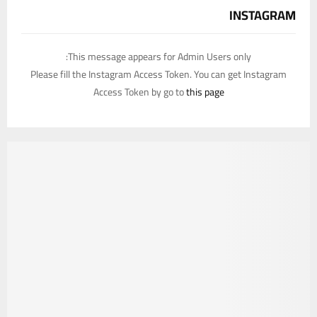
INSTAGRAM
This message appears for Admin Users only:
Please fill the Instagram Access Token. You can get Instagram
Access Token by go to
this page