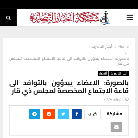
PRIMARY
MENU
Home
أخبار الناصرية
بالصورة: الاعضاء يبدؤون بالتوافد الى قاعة الاجتماع المخصصة لمجلس
ذي قار
أخبار الناصرية
ألأخبار
بالصورة: الاعضاء يبدؤون بالتوافد الى
قاعة الاجتماع المخصصة لمجلس ذي قار
5 فبراير، 2024
مشاركة
0