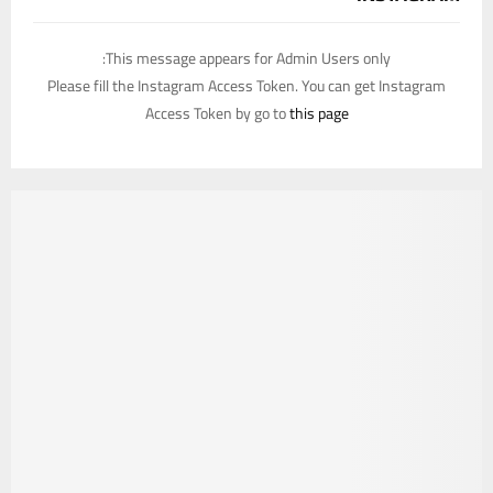
This message appears for Admin Users only:
Please fill the Instagram Access Token. You can get Instagram
Access Token by go to
this page