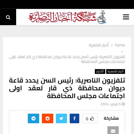
PRIMARY
MENU
Home
أخبار الناصرية
تلفزيون الناصرية: رئيس السن يحدد قاعة ديوان محافظة ذي قار لعقد اولى
اجتماعات مجلس المحافظة
أخبار الناصرية
ألأخبار
تلفزيون الناصرية: رئيس السن يحدد قاعة
ديوان محافظة ذي قار لعقد اولى
اجتماعات مجلس المحافظة
5 فبراير، 2024
مشاركة
0