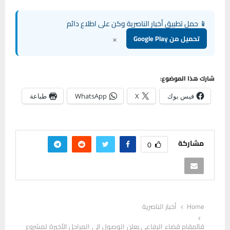
📱 حمل تطبيق أخبار الناصرية وكن على اطلاع دائم
×
تحميل من Google Play
شارك هذا الموضوع:
فيس بوك
X
WhatsApp
طباعة
مشاركة
0
Home
أخبار الناصرية
قائمقام قضاء الرفاعي يعلن الوصول الى المراحل الأخيرة لمشروع