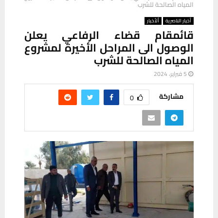
المياه الصالحة للشرب
أخبار الناصرية
ألأخبار
قائمقام قضاء الرفاعي يعلن
الوصول الى المراحل الأخيرة لمشروع
المياه الصالحة للشرب
5 فبراير، 2024
مشاركة
0