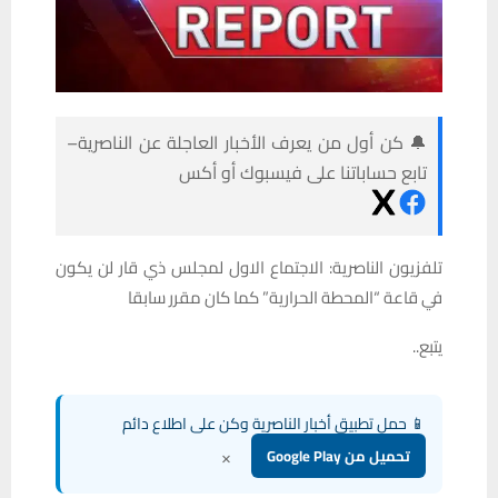
🔔 كن أول من يعرف الأخبار العاجلة عن الناصرية–
تابع حساباتنا على فيسبوك أو أكس
تلفزيون الناصرية: الاجتماع الاول لمجلس ذي قار لن يكون
في قاعة “المحطة الحرارية” كما كان مقرر سابقا
يتبع..
📱 حمل تطبيق أخبار الناصرية وكن على اطلاع دائم
×
تحميل من Google Play