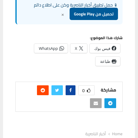
📱 حمل تطبيق أخبار الناصرية وكن على اطلاع دائم
×
تحميل من Google Play
شارك هذا الموضوع:
فيس بوك
X
WhatsApp
طباعة
مشاركة
0
Home
أخبار الناصرية