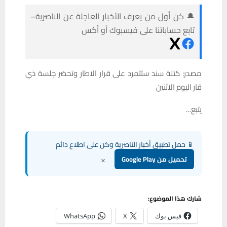
🔔 كن أول من يعرف الأخبار العاجلة عن الناصرية–
تابع حساباتنا على فيسبوك أو أكس
مصدر: كتلة سند ستتمرد على قرار الاطار وتحضر جلسة ذي
قار اليوم الاثنين
يتبع…
📱 حمل تطبيق أخبار الناصرية وكن على اطلاع دائم
×
تحميل من Google Play
شارك هذا الموضوع:
فيس بوك
X
WhatsApp