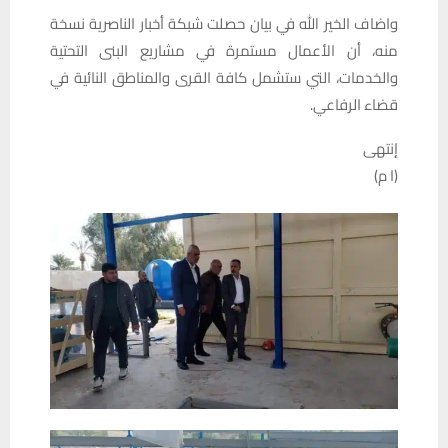
واضاف الخير الله في بيان حصلت شبكة أخبار الناصرية نسخة
منه، أن الأعمال مستمرة في مشاريع البنى التحتية
والخدمات، التي ستشمل كافة القرى والمناطق النائية في
قضاء الرفاعي.
إنتهى
(ا م)