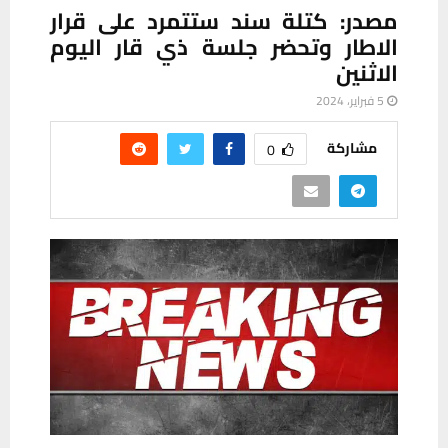
مصدر: كتلة سند ستتمرد على قرار
الاطار وتحضر جلسة ذي قار اليوم
الاثنين
5 فبراير، 2024
مشاركة
0