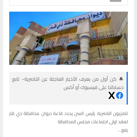
🔔 كن أول من يعرف الأخبار العاجلة عن الناصرية– تابع
حساباتنا على فيسبوك أو أكس
تلفزيون الناصرية: رئيس السن يحدد قاعة ديوان محافظة ذي قار
لعقد اولى اجتماعات مجلس المحافظة
يتبع…