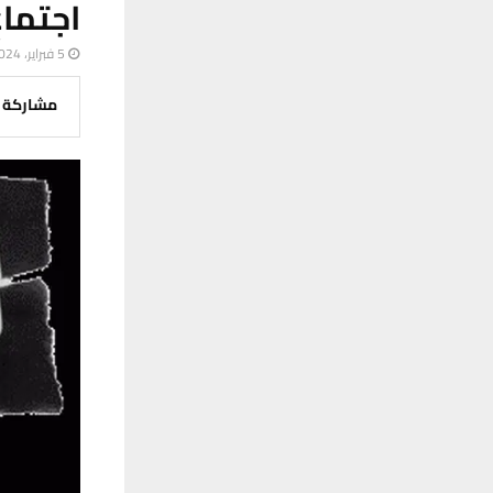
اجتماع
5 فبراير، 2024
مشاركة