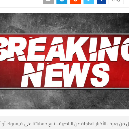
 من يعرف الأخبار العاجلة عن الناصرية– تابع حساباتنا على فيسبوك أو