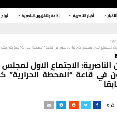
لأخبار
أخبار الناصرية
إذاعة وتلفزيون الناصرية
أبراج
اصرية
رية: الاجتماع الاول لمجلس ذي قار لن يكون في قاعة “المحطة الحرارية” كما كان مقرر 
 الناصرية: الاجتماع الاول لمجلس 
 في قاعة “المحطة الحرارية” ك
بقا
0