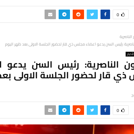
0
ر الناصرية
ناصرية: رئيس السن يدعو اعضاء مجلس ذي قار لحضور الجلسة الاولى بعد ظهر اليوم
لأخبار
ون الناصرية: رئيس السن يدعو ا
ذي قار لحضور الجلسة الاولى بعد
0