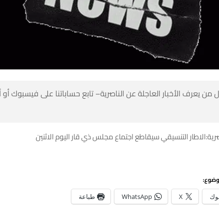
 من يعرف الأخبار العاجلة عن الناصرية– تابع حساباتنا على فيسبوك أو
صرية:الاطار التنسيقي سيقاطع اجتماع مجلس ذي قار اليوم الاثنين
وضوع:
وك
X
WhatsApp
طباعة