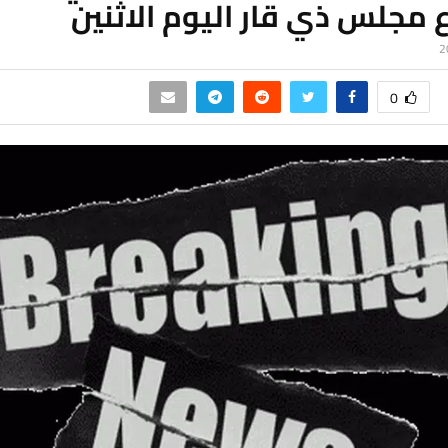
 مجلس ذي قار اليوم الاثنين
0