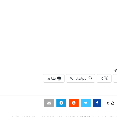
ع:
X
WhatsApp
طباعة
0