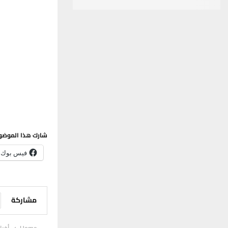
شارك هذا الموضو
فيس بوك
مشاركة