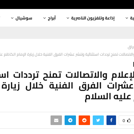
ية
إذاعة وتلفزيون الناصرية
أبراج
سوشيال
عراق
الاتصالات تمنح ترددات استثنائية وتنشر عشرات الفرق الفنية خلال زيارة الإمام الكاظم عل
إعلام والاتصالات تمنح ترددات است
شرات الفرق الفنية خلال زيارة 
عليه السلام
0