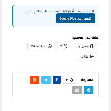
📱 حمل تطبيق أخبار الناصرية وكن على اطلاع دائم
×
تحميل من Google Play
شارك هذا الموضوع:
فيس بوك
X
WhatsApp
طباعة
مشاركة
0