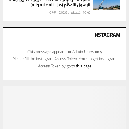
الرسول الأعظم (صل الله عليه واله)
10 أغسطس، 2026
0
INSTAGRAM
This message appears for Admin Users only:
Please fill the Instagram Access Token. You can get Instagram
Access Token by go to
this page