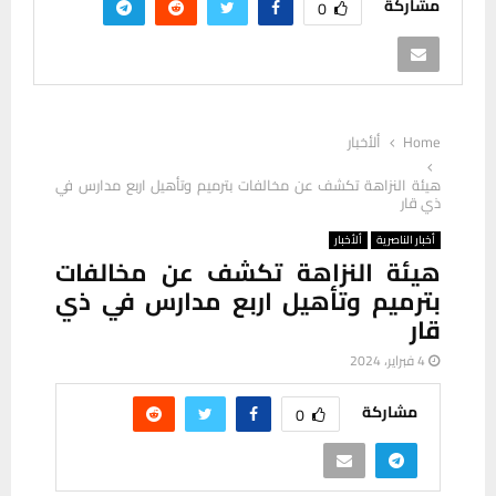
مشاركة
0
Home
ألأخبار
هيئة النزاهة تكشف عن مخالفات بترميم وتأهيل اربع مدارس في
ذي قار
أخبار الناصرية
ألأخبار
هيئة النزاهة تكشف عن مخالفات
بترميم وتأهيل اربع مدارس في ذي
قار
4 فبراير، 2024
مشاركة
0