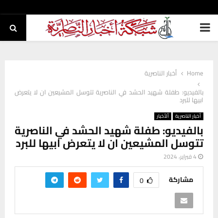
PRIMARY
MENU
Home
أخبار الناصرية
بالفيديو: طفلة شهيد الحشد في الناصرية تتوسل المشيعين ان لا يتعرض
ابيها للبرد
أخبار الناصرية
ألأخبار
بالفيديو: طفلة شهيد الحشد في الناصرية
تتوسل المشيعين ان لا يتعرض ابيها للبرد
4 فبراير، 2024
مشاركة
0