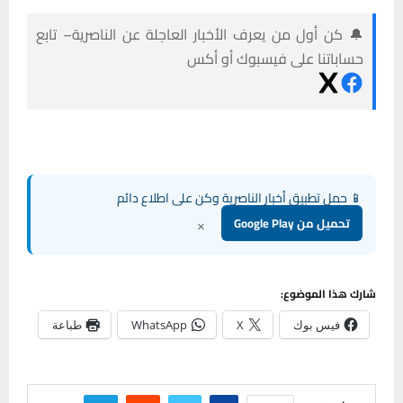
🔔 كن أول من يعرف الأخبار العاجلة عن الناصرية– تابع
حساباتنا على فيسبوك أو أكس
📱 حمل تطبيق أخبار الناصرية وكن على اطلاع دائم
×
تحميل من Google Play
شارك هذا الموضوع:
فيس بوك
X
WhatsApp
طباعة