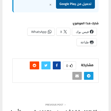
×
تحميل من Google Play
شارك هذا الموضوع:
فيس بوك
X
WhatsApp
طباعة
مشاركة
0
PREVIOUS POST