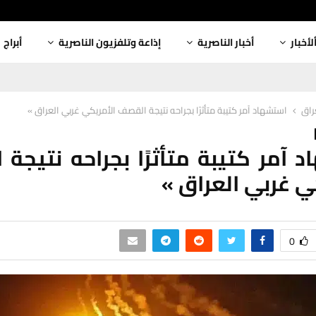
لأخبار
أخبار الناصرية
إذاعة وتلفزيون الناصرية
أبراج
عراق
استشهاد آمر كتيبة متأثرًا بجراحه نتيجة القصف الأمريكي غربي العراق »
 آمر كتيبة متأثرًا بجراحه نتيجة
ي غربي العراق »
0