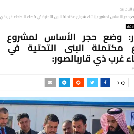
ر الناصرية
ع حجر الأساس لمشروع إنشاء شوارع مكتملة البنى التحتية في قضاء البطحاء غرب ذي ق
لأخبار
ر: وضع حجر الأساس لمشروع إ
 مكتملة البنى التحتية في 
ء غرب ذي قاربالصور:
0