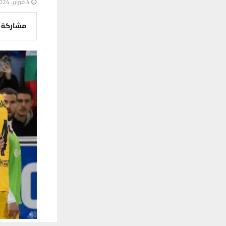
4 فبراير، 2024
مشاركة