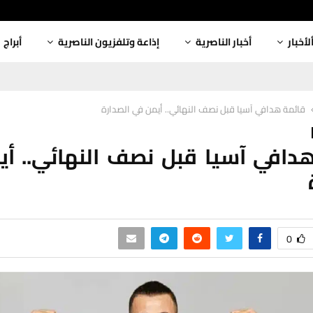
لأخبار
أخبار الناصرية
إذاعة وتلفزيون الناصرية
أبراج
قائمة هدافي آسيا قبل نصف النهائي.. أيمن في الصدارة
دافي آسيا قبل نصف النهائي.. أ
0