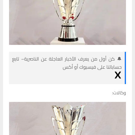
🔔 كن أول من يعرف الأخبار العاجلة عن الناصرية– تابع
حساباتنا على فيسبوك أو أكس
وكالات: