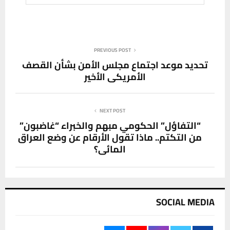
PREVIOUS POST
تحديد موعد اجتماع مجلس الأمن بشأن القصف
الأمريكي الأخير
NEXT POST
“التفاؤل” الحكومي مبهم والخبراء “غاضبون”
من التكتم.. ماذا تقول الأرقام عن وضع العراق
المائي؟
SOCIAL MEDIA