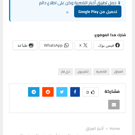
📱 حمل تطبيق أخبار الناصرية وكن على اطلاع دائم
×
تحميل من Google Play
شارك هذا الموضوع:
فيس بوك
X
WhatsApp
طباعة
العراق
الناصرية
تلفزيون
ذي قار
مشاركة
0
Home
أخبار العراق