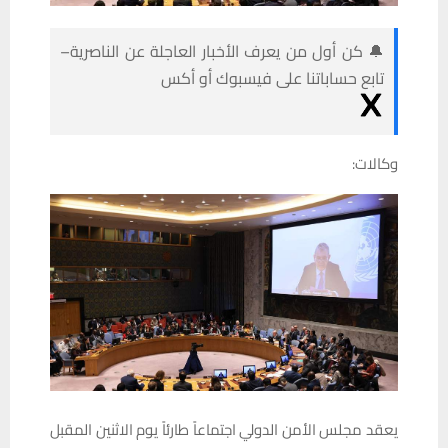
🔔 كن أول من يعرف الأخبار العاجلة عن الناصرية–
تابع حساباتنا على فيسبوك أو أكس
وكالات:
يعقد مجلس الأمن الدولي اجتماعاً طارئاً يوم الاثنين المقبل