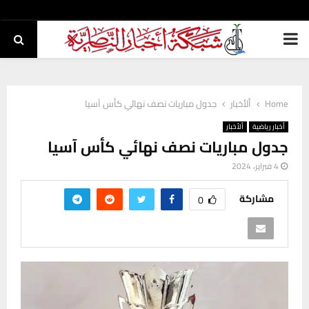
PRIMARY
MENU
Home
ألأخبار
جدول مباريات نصف نهائي كأس آسيا
أخبار رياضية
ألأخبار
جدول مباريات نصف نهائي كأس آسيا
4 فبراير، 2024
مشاركة
0