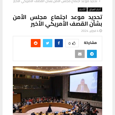
تحديد موعد اجتماع مجلس الأمن بشأن القصف الأمريكي الأخير
أخبار العراق
ألأخبار
تحديد موعد اجتماع مجلس الأمن
بشأن القصف الأمريكي الأخير
4 فبراير، 2024
مشاركة
0