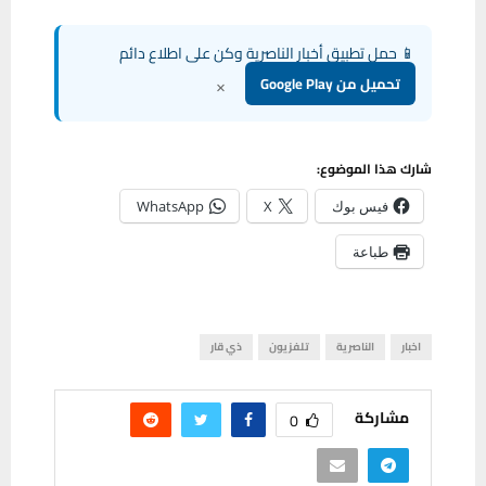
📱 حمل تطبيق أخبار الناصرية وكن على اطلاع دائم
×
تحميل من Google Play
شارك هذا الموضوع:
فيس بوك
X
WhatsApp
طباعة
اخبار
الناصرية
تلفزيون
ذي قار
مشاركة
0