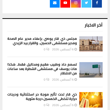
آخر الاخبار
مجلس ذي قار يوصي بإعفاء مدير عام الصحة
ومدير مستشفى الحسين.. والقرار بيد الزيدي
6 أغسطس، 2026
0
تسمم حاد وطبيب مقيم ومحاليل فقط.. هكذا
مات يوسف في مستشفى الشطرة بعد ساعات
من الانتظار
6 أغسطس، 2026
0
ذي قار تحت تأثير موجة حر استثنائية ودرجات
حرارة تتخطى الخمسين درجة مئوية
6 أغسطس، 2026
0