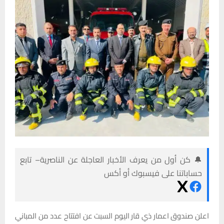
🔔 كن أول من يعرف الأخبار العاجلة عن الناصرية– تابع
حساباتنا على فيسبوك أو أكس
اعلن صندوق اعمار ذي قار اليوم السبت عن افتتاح عدد من المباني