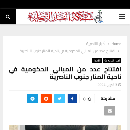
PRIMARY
MENU
Home
أخبار الناصرية
افتتاح عدد من المباني الحكومية في ناحية المنار جنوب الناصرية
أخبار الناصرية
ألأخبار
افتتاح عدد من المباني الحكومية في
ناحية المنار جنوب الناصرية
3 فبراير، 2024
مشاركة
0