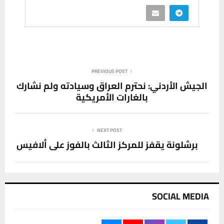
PREVIOUS POST
الجيش الأردني: نحترم العراق وسيادته ولم نشارك
بالغارات الأمريكية
NEXT POST
برشلونة يقفز للمركز الثالث بالفوز على ألافيس
SOCIAL MEDIA