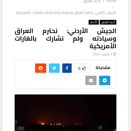
Home
أخبار العراق
الجيش الأردني: نحترم العراق وسيادته ولم نشارك بالغارات الأمريكية
أخبار العراق
ألأخبار
الجيش الأردني: نحترم العراق
وسيادته ولم نشارك بالغارات
الأمريكية
3 فبراير، 2024
مشاركة
0