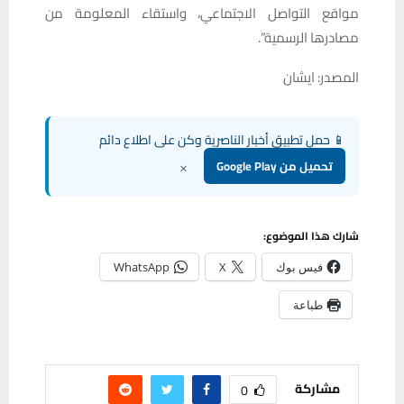
مواقع التواصل الاجتماعي، واستقاء المعلومة من
مصادرها الرسمية”.
المصدر: ايشان
📱 حمل تطبيق أخبار الناصرية وكن على اطلاع دائم
×
تحميل من Google Play
شارك هذا الموضوع:
فيس بوك
X
WhatsApp
طباعة
مشاركة
0