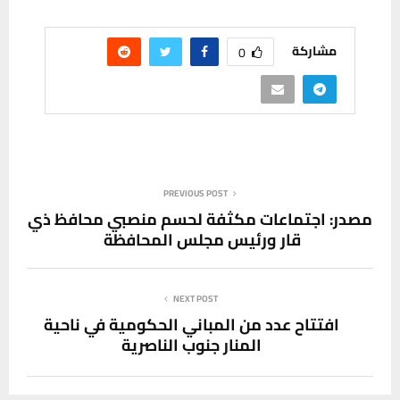
مشاركة
0
PREVIOUS POST
مصدر: اجتماعات مكثفة لحسم منصبي محافظ ذي
قار ورئيس مجلس المحافظة
NEXT POST
افتتاح عدد من المباني الحكومية في ناحية
المنار جنوب الناصرية