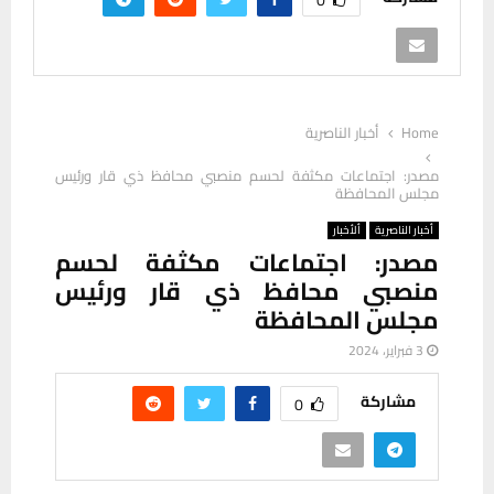
Home
أخبار الناصرية
مصدر: اجتماعات مكثفة لحسم منصبي محافظ ذي قار ورئيس
مجلس المحافظة
أخبار الناصرية
ألأخبار
مصدر: اجتماعات مكثفة لحسم
منصبي محافظ ذي قار ورئيس
مجلس المحافظة
3 فبراير، 2024
مشاركة
0