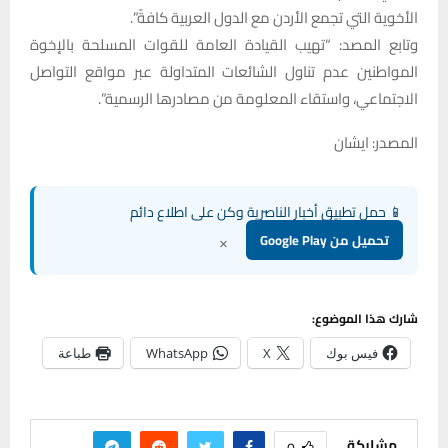
الأخوية التي تجمع الأردن مع الدول العربية كافةً”.
وتابع المصد: “تهيب القيادة العامة للقوات المسلحة بالإخوة
المواطنين عدم تناول الشائعات المتداولة عبر مواقع التواصل
الاجتماعي، واستقاء المعلومة من مصادرها الرسمية”.
المصدر: ايشان
📱 حمل تطبيق أخبار الناصرية وكن على اطلاع دائم
×
تحميل من Google Play
شارك هذا الموضوع:
فيس بوك
X
WhatsApp
طباعة
مشاركة
0