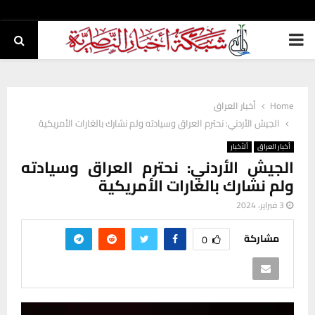
PRIMARY
MENU
Home
أخبار العراق
الجيش الأردني: نحترم العراق وسيادته ولم نشارك بالغارات الأمريكية
أخبار العراق
ألأخبار
الجيش الأردني: نحترم العراق وسيادته
ولم نشارك بالغارات الأمريكية
3 فبراير، 2024
مشاركة
0