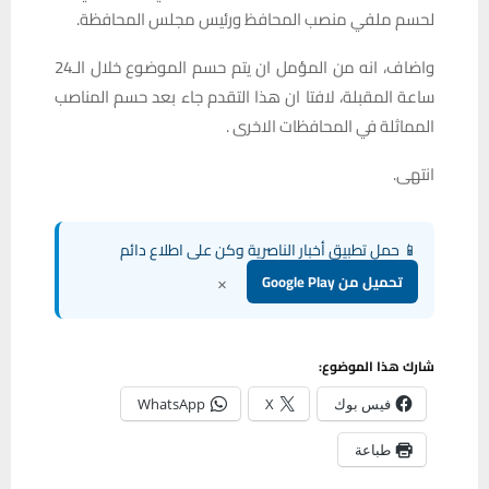
لحسم ملفي منصب المحافظ ورئيس مجلس المحافظة.
واضاف، انه من المؤمل ان يتم حسم الموضوع خلال الـ24
ساعة المقبلة، لافتا ان هذا التقدم جاء بعد حسم المناصب
المماثلة في المحافظات الاخرى .
انتهى.
📱 حمل تطبيق أخبار الناصرية وكن على اطلاع دائم
×
تحميل من Google Play
شارك هذا الموضوع:
فيس بوك
X
WhatsApp
طباعة