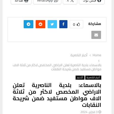
فيس بوك
X
WhatsApp
طباعة
مشاركة
0
Home
أخبار الناصرية
بالاسماء: بلدية الناصرية تعلن الاراضي المخصص لاكثر من ثلاثة الاف
مواطن مستفيد ضمن شريحة النقابات
أخبار الناصرية
ألأخبار
بالاسماء: بلدية الناصرية تعلن
الاراضي المخصص لاكثر من ثلاثة
الاف مواطن مستفيد ضمن شريحة
النقابات
3 فبراير، 2024