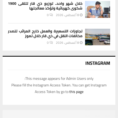
خلال شهر واحد.. توزيع ذي قار تتلقى 1900
شكوى كهربائية وتؤكد معالجتها
8 أغسطس، 2026
0
تجاوزات التسعيرة والعمل خارج المرائب تتصدر
مخالفات النقل في ذي قار خلال تموز
8 أغسطس، 2026
0
INSTAGRAM
This message appears for Admin Users only:
Please fill the Instagram Access Token. You can get Instagram
Access Token by go to
this page