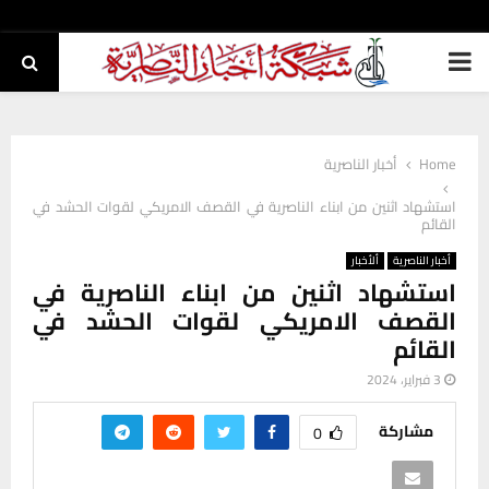
PRIMARY
MENU
Home
أخبار الناصرية
استشهاد اثنين من ابناء الناصرية في القصف الامريكي لقوات الحشد في
القائم
أخبار الناصرية
ألأخبار
استشهاد اثنين من ابناء الناصرية في
القصف الامريكي لقوات الحشد في
القائم
3 فبراير، 2024
مشاركة
0