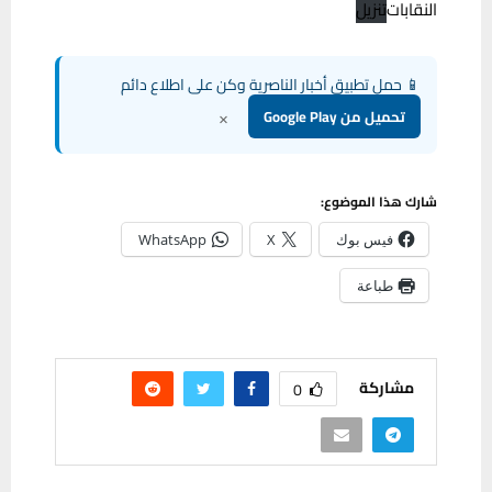
النقابات
تنزيل
📱 حمل تطبيق أخبار الناصرية وكن على اطلاع دائم
×
تحميل من Google Play
شارك هذا الموضوع:
فيس بوك
X
WhatsApp
طباعة
مشاركة
0