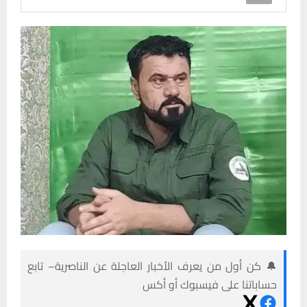
🔔 كن أول من يعرف الأخبار العاجلة عن الناصرية– تابع
حساباتنا على فيسبوك أو أكس