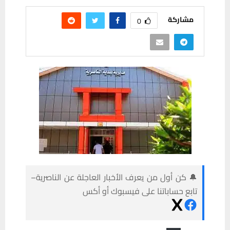
مشاركة
0
🔔 كن أول من يعرف الأخبار العاجلة عن الناصرية–
تابع حساباتنا على فيسبوك أو أكس