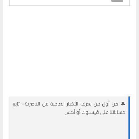
🔔 كن أول من يعرف الأخبار العاجلة عن الناصرية– تابع
حساباتنا على فيسبوك أو أكس