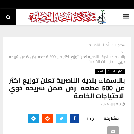
PRIMARY
MENU
Home
أخبار الناصرية
بالاسماء: بلدية الناصرية تعلن توزيع اكثر من 500 قطعة ارض ضمن شريحة
ذوي الاحتياجات الخاصة
أخبار الناصرية
ألأخبار
بالاسماء: بلدية الناصرية تعلن توزيع اكثر
من 500 قطعة ارض ضمن شريحة ذوي
الاحتياجات الخاصة
3 فبراير، 2024
مشاركة
1