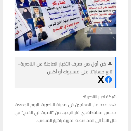
🔔 كن أول من يعرف الأخبار العاجلة عن الناصرية–
تابع حساباتنا على فيسبوك أو أكس
شبكة اخبار الناصرية:
هدد عدد من المحتجين في مدينة الناصرية، اليوم الجمعة،
مجلس محافظة ذي قار الجديد، من “الموت في الخدج” في
حال التجأ الى المحاصصة الحزبية باختيار المناصب .