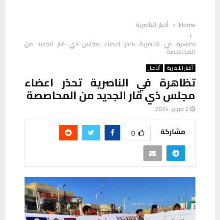
Home
أخبار الناصرية
تظاهرة في الناصرية تحذر اعضاء مجلس ذي قار الجديد من
المحاصصة
أخبار الناصرية
ألأخبار
تظاهرة في الناصرية تحذر اعضاء
مجلس ذي قار الجديد من المحاصصة
2 فبراير، 2024
مشاركة
0