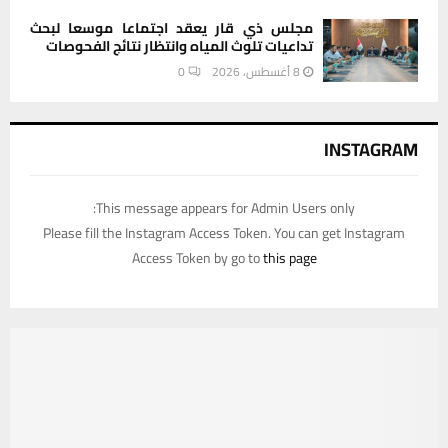
مجلس ذي قار يعقد اجتماعا موسعا لبحث
تداعيات تلوث المياه وانتظار نتائج الفحوصات
8 أغسطس، 2026
0
INSTAGRAM
This message appears for Admin Users only:
Please fill the Instagram Access Token. You can get Instagram
Access Token by go to
this page