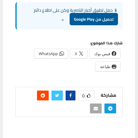
📱 حمل تطبيق أخبار الناصرية وكن على اطلاع دائم
×
تحميل من Google Play
شارك هذا الموضوع:
فيس بوك
X
WhatsApp
طباعة
مشاركة
0