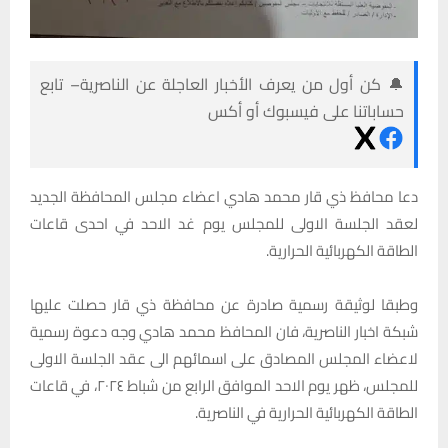
🔔 كن أول من يعرف الأخبار العاجلة عن الناصرية– تابع
حساباتنا على فيسبوك أو أكس
دعا محافظ ذي قار محمد هادي اعضاء مجلس المحافظة الجديد
لعقد الجلسة الاولى للمجلس يوم غد الاحد في احدى قاعات
الطاقة الكهربائية الحرارية.
وطبقا لوثيقة رسمية صادرة عن محافظة ذي قار حصلت عليها
شبكة اخبار الناصرية، فان المحافظ محمد هادي وجه دعوة رسمية
لاعضاء المجلس المصادق على اسمائهم الى عقد الجلسة الاولى
للمجلس، ظهر يوم الاحد الموافق الرابع من شباط ٢٠٢٤، في قاعات
الطاقة الكهربائية الحرارية في الناصرية.