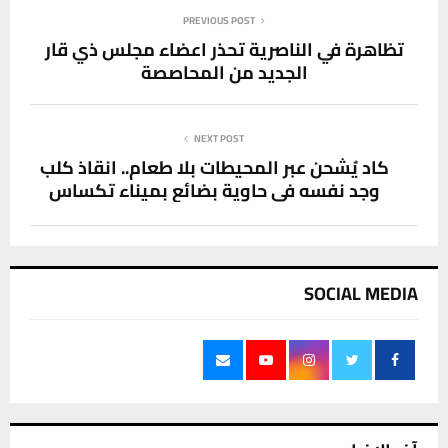
PREVIOUS POST
تظاهرة في الناصرية تحذر اعضاء مجلس ذي قار
الجديد من المحاصصة
NEXT POST
كاد يُشحن عبر المحيطات بلا طعام.. انقاذ كلب
وجد نفسه في حاوية بضائع بميناء تكساس
SOCIAL MEDIA