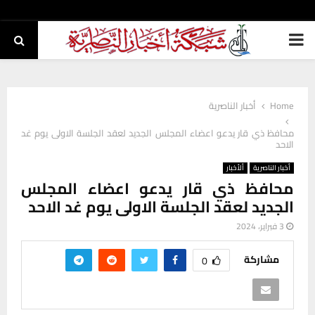
PRIMARY
MENU
Home
أخبار الناصرية
محافظ ذي قار يدعو اعضاء المجلس الجديد لعقد الجلسة الاولى يوم غد
الاحد
أخبار الناصرية
ألأخبار
محافظ ذي قار يدعو اعضاء المجلس
الجديد لعقد الجلسة الاولى يوم غد الاحد
3 فبراير، 2024
مشاركة
0