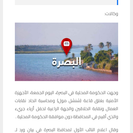
وكالات:
وجهت الحكومة المحلية في البصرة، اليوم الجمعة، الأجهزة
الأمنية بغلق قاعة (شنشل مول) ومحاسبة اتحاد نقابات
العمال ونقابة الحلاقين والجهة الراعية لحفل أزياء جريء
والذي أقيم في المحافظة دون موافقة الحكومة المحلية .
وقال اعلام النائب الأول لمحافظ البصرة في بيان ورد لـ