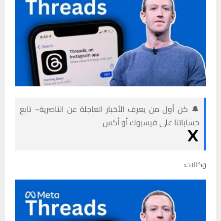
🔔 كن أول من يعرف الأخبار العاجلة عن الناصرية– تابع
حساباتنا على فيسبوك أو أكس
وكالات: