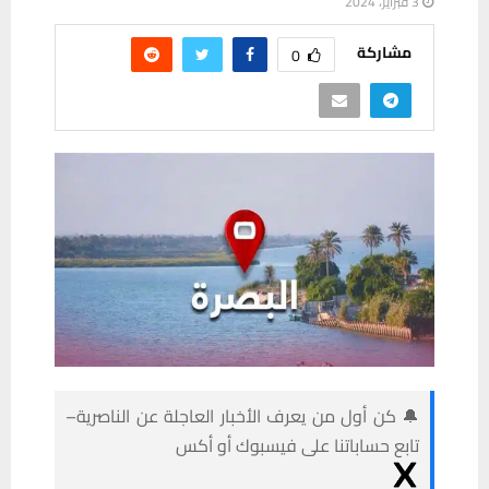
3 فبراير، 2024
مشاركة
0
🔔 كن أول من يعرف الأخبار العاجلة عن الناصرية–
تابع حساباتنا على فيسبوك أو أكس