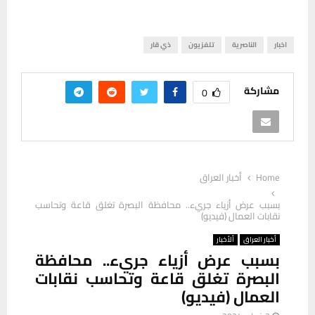
اخبار
الناصرية
تلفزيون
ذي قار
مشاركة
0
Home
أخبار العراق
بسبب عرض أزياء جريء.. محافظة البصرة تغلق قاعة وتحاسب
نقابات العمال (فيديو)
أخبار العراق
ألأخبار
بسبب عرض أزياء جريء.. محافظة
البصرة تغلق قاعة وتحاسب نقابات
العمال (فيديو)