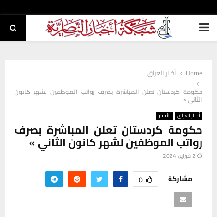
PRIMARY
MENU
Home
أخبار العراق
حكومة كردستان تعلن المباشرة بصرف رواتب الموظفين لشهر كانون
الثاني »
أخبار العراق
ألأخبار
حكومة كردستان تعلن المباشرة بصرف
رواتب الموظفين لشهر كانون الثاني »
2 فبراير، 2024
مشاركة
0