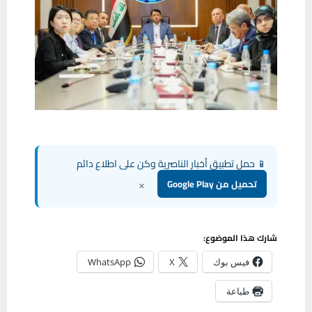
📱 حمل تطبيق أخبار الناصرية وكن على اطلاع دائم
×
تحميل من Google Play
شارك هذا الموضوع:
فيس بوك
X
WhatsApp
طباعة