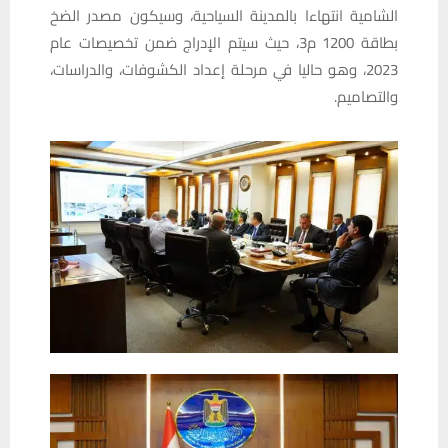
الشامية انتهاءا بالمدينة السياحية، وسيكون مصدر الضخ
بطاقة 1200 م3، حيث سيتم الإدراج ضمن تخصيصات عام
2023، وهو حاليا في مرحلة إعداد الكشوفات، والدراسات،
والتصاميم.