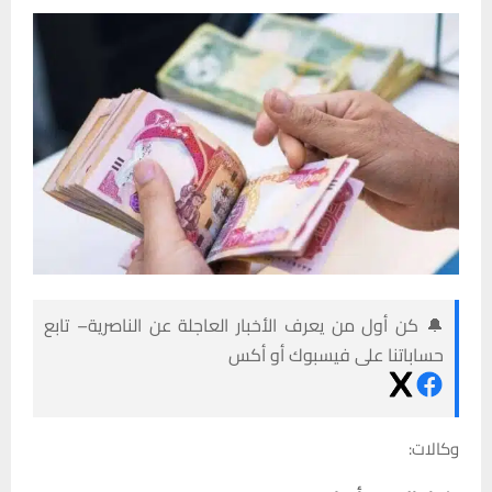
🔔 كن أول من يعرف الأخبار العاجلة عن الناصرية– تابع
حساباتنا على فيسبوك أو أكس
وكالات: