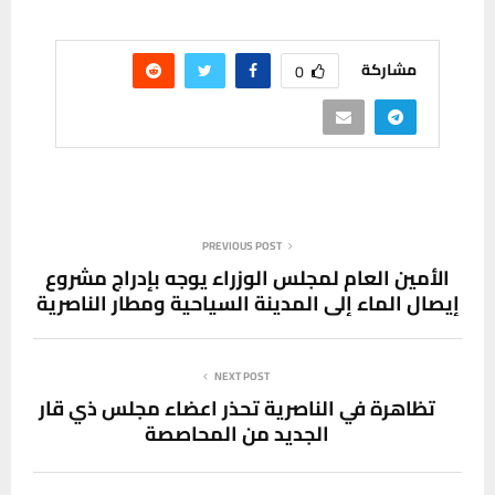
مشاركة
0
PREVIOUS POST
الأمين العام لمجلس الوزراء يوجه بإدراج مشروع
إيصال الماء إلى المدينة السياحية ومطار الناصرية
NEXT POST
تظاهرة في الناصرية تحذر اعضاء مجلس ذي قار
الجديد من المحاصصة