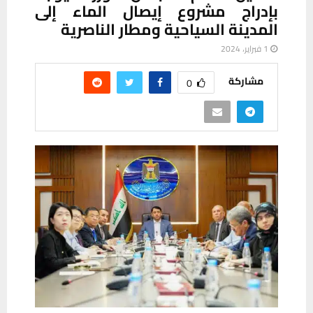
بإدراج مشروع إيصال الماء إلى
المدينة السياحية ومطار الناصرية
1 فبراير، 2024
مشاركة
0