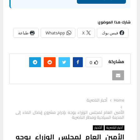
شارك هذا الموضوع:
فيس بوك
X
WhatsApp
طباعة
مشاركة
0
Home
أخبار الناصرية
الأمين العام لمجلس الوزراء يوجه بإدراج مشروع إيصال الماء إلى
المدينة السياحية ومطار الناصرية
أخبار الناصرية
ألأخبار
الأمين العام لمجلس الوزراء يوجه