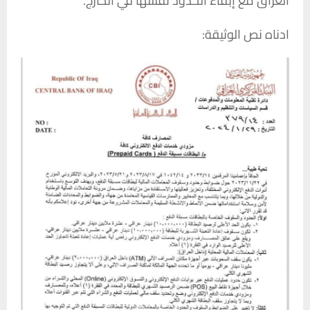
العراق مع إبقاء الحدود نفسها في الخارج.
ادناه نص الوثيقة: