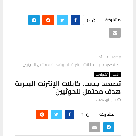
مشاركة
0
Home
ألأخبار
تصعيد جديد.. كابلات الإنترنت البحرية هدف محتمل للحوثيين
ألأخبار
تكنولوجيا
تصعيد جديد.. كابلات الإنترنت البحرية
هدف محتمل للحوثيين
31 يناير، 2024
مشاركة
2