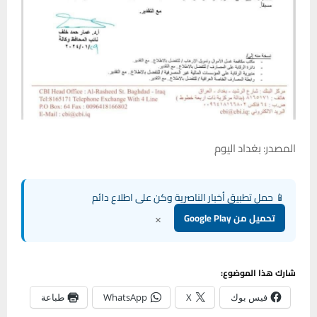
المصدر: بغداد اليوم
📱 حمل تطبيق أخبار الناصرية وكن على اطلاع دائم
×
تحميل من Google Play
شارك هذا الموضوع:
فيس بوك
X
WhatsApp
طباعة