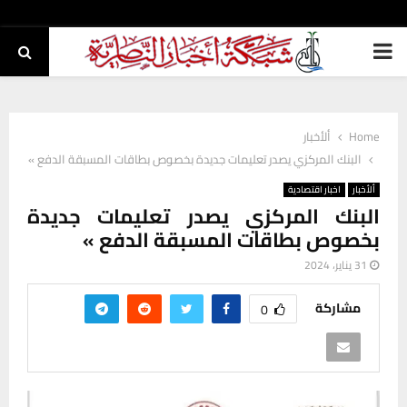
PRIMARY
MENU
Home
ألأخبار
البنك المركزي يصدر تعليمات جديدة بخصوص بطاقات المسبقة الدفع »
ألأخبار
اخبار اقتصادية
البنك المركزي يصدر تعليمات جديدة
بخصوص بطاقات المسبقة الدفع »
31 يناير، 2024
مشاركة
0