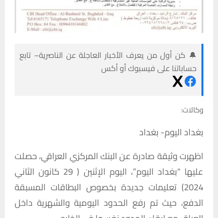
🔔 كن أول من يعرف الأخبار العاجلة عن الناصرية– تابع
حساباتنا على فيسبوك أو أكس
وكالات:
بغداد اليوم- بغداد
اظهرت وثيقة صادرة عن البنك المركزي العراقي، حصلت
عليها “بغداد اليوم”، اليوم الإثنين ( 29 كانون الثاني
2024) تعليمات جديدة بخصوص البطاقات المسبقة
الدفع، حيث تم رفع الحدود اليومية والشهرية داخل