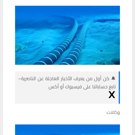
🔔 كن أول من يعرف الأخبار العاجلة عن الناصرية–
تابع حساباتنا على فيسبوك أو أكس
وكالات: