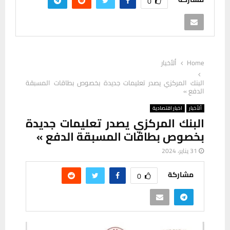
0
Home
ألأخبار
البنك المركزي يصدر تعليمات جديدة بخصوص بطاقات المسبقة
الدفع »
ألأخبار
اخبار اقتصادية
البنك المركزي يصدر تعليمات جديدة
بخصوص بطاقات المسبقة الدفع »
31 يناير، 2024
مشاركة
0