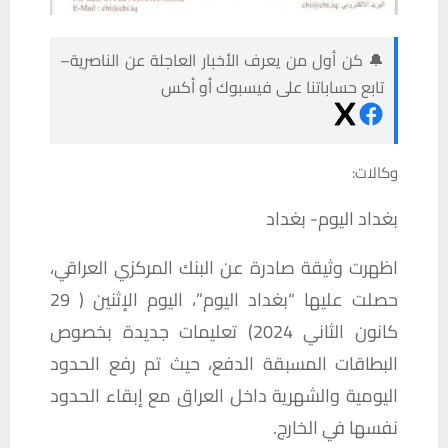
🔔 كن أول من يعرف الأخبار العاجلة عن الناصرية–
تابع حساباتنا على فيسبوك أو أكس
وكالات:
بغداد اليوم- بغداد
اظهرت وثيقة صادرة عن البنك المركزي العراقي،
حصلت عليها “بغداد اليوم”، اليوم الإثنين ( 29
كانون الثاني 2024) تعليمات جديدة بخصوص
البطاقات المسبقة الدفع، حيث تم رفع الحدود
اليومية والشهرية داخل العراق مع إبقاء الحدود
نفسها في الخارج.