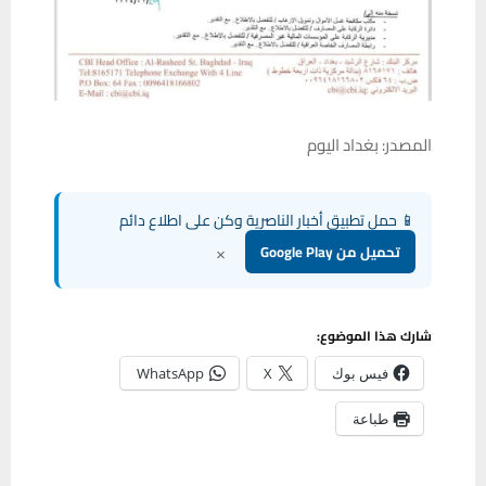
المصدر: بغداد اليوم
📱 حمل تطبيق أخبار الناصرية وكن على اطلاع دائم
×
تحميل من Google Play
شارك هذا الموضوع:
فيس بوك
X
WhatsApp
طباعة