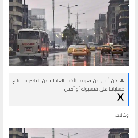
🔔 كن أول من يعرف الأخبار العاجلة عن الناصرية– تابع
حساباتنا على فيسبوك أو أكس
وكالات: