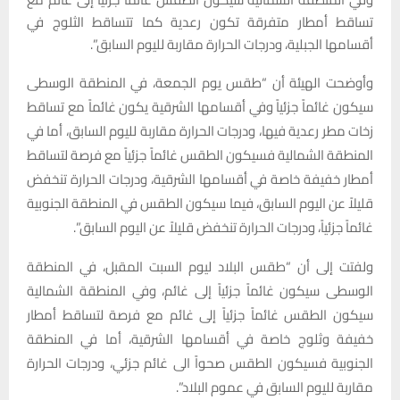
تساقط أمطار متفرقة تكون رعدية كما تتساقط الثلوج في
أقسامها الجبلية، ودرجات الحرارة مقاربة لليوم السابق”.
وأوضحت الهيئة أن “طقس يوم الجمعة، في المنطقة الوسطى
سيكون غائماً جزئياً وفي أقسامها الشرقية يكون غائماً مع تساقط
زخات مطر رعدية فيها، ودرجات الحرارة مقاربة لليوم السابق، أما في
المنطقة الشمالية فسيكون الطقس غائماً جزئياً مع فرصة لتساقط
أمطار خفيفة خاصة في أقسامها الشرقية، ودرجات الحرارة تنخفض
قليلاً عن اليوم السابق، فيما سيكون الطقس في المنطقة الجنوبية
غائماً جزئياً، ودرجات الحرارة تنخفض قليلاً عن اليوم السابق”.
ولفتت إلى أن “طقس البلاد ليوم السبت المقبل، في المنطقة
الوسطى سيكون غائماً جزئياً إلى غائم، وفي المنطقة الشمالية
سيكون الطقس غائماً جزئياً إلى غائم مع فرصة لتساقط أمطار
خفيفة وثلوج خاصة في أقسامها الشرقية، أما في المنطقة
الجنوبية فسيكون الطقس صحواً الى غائم جزئي، ودرجات الحرارة
مقاربة لليوم السابق في عموم البلاد”.