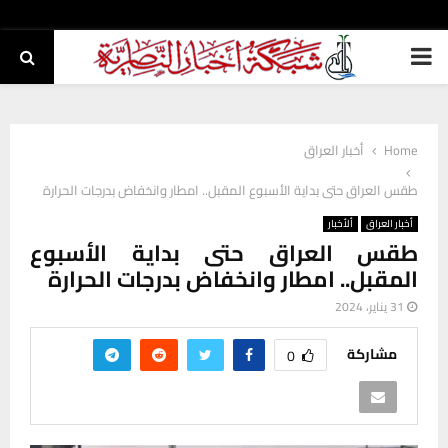
PRIMARY
MENU
Home
أخبار العراق
طقس العراق حتى بداية الأسبوع المقبل.. امطار وانخفاض بدرجات الحرارة
أخبار العراق
ألأخبار
طقس العراق حتى بداية الأسبوع
المقبل.. امطار وانخفاض بدرجات الحرارة
31 يناير، 2024
مشاركة
0