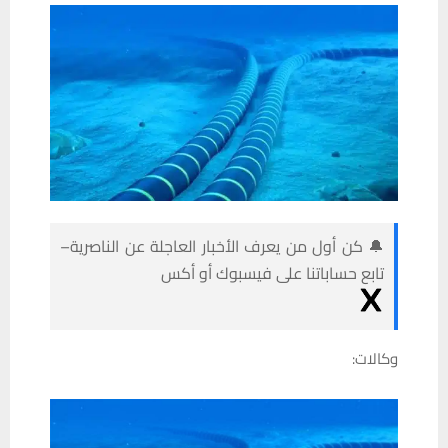
🔔 كن أول من يعرف الأخبار العاجلة عن الناصرية–
تابع حساباتنا على فيسبوك أو أكس
وكالات: