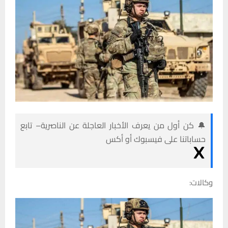
🔔 كن أول من يعرف الأخبار العاجلة عن الناصرية– تابع
حساباتنا على فيسبوك أو أكس
وكالات: