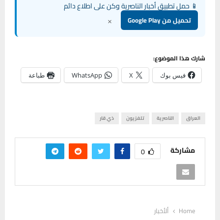
📱 حمل تطبيق أخبار الناصرية وكن على اطلاع دائم
×
تحميل من Google Play
شارك هذا الموضوع:
فيس بوك
X
WhatsApp
طباعة
العراق
الناصرية
تلفزيون
ذي قار
مشاركة
0
Home
ألأخبار