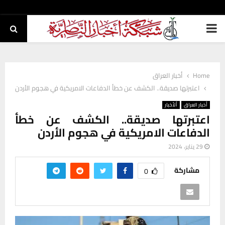
PRIMARY
MENU
Home
أخبار العراق
اعتبرتها صديقة.. الكشف عن خطأ الدفاعات الامريكية في هجوم الأردن
أخبار العراق
ألأخبار
اعتبرتها صديقة.. الكشف عن خطأ
الدفاعات الامريكية في هجوم الأردن
29 يناير، 2024
مشاركة
0