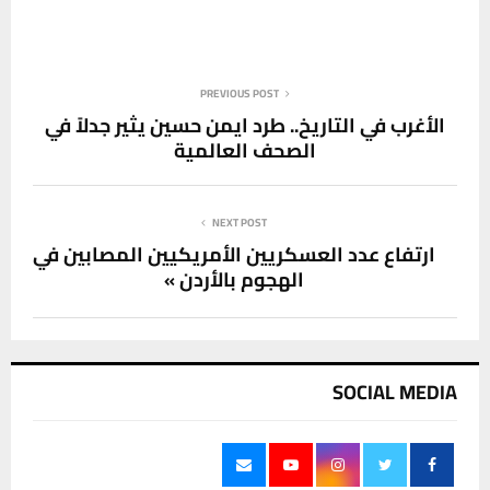
PREVIOUS POST
الأغرب في التاريخ.. طرد ايمن حسين يثير جدلاً في
الصحف العالمية
NEXT POST
ارتفاع عدد العسكريين الأمريكيين المصابين في
الهجوم بالأردن »
SOCIAL MEDIA