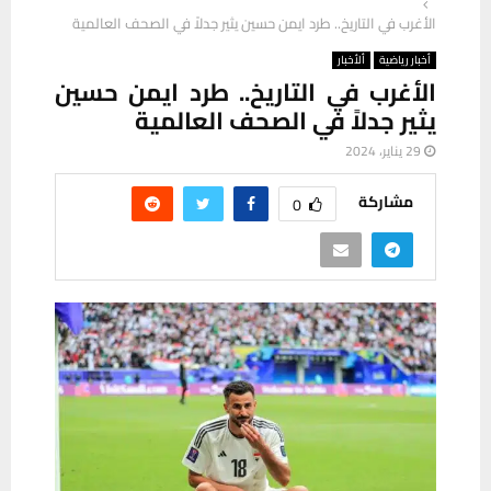
الأغرب في التاريخ.. طرد ايمن حسين يثير جدلاً في الصحف العالمية
أخبار رياضية
ألأخبار
الأغرب في التاريخ.. طرد ايمن حسين
يثير جدلاً في الصحف العالمية
29 يناير، 2024
مشاركة
0