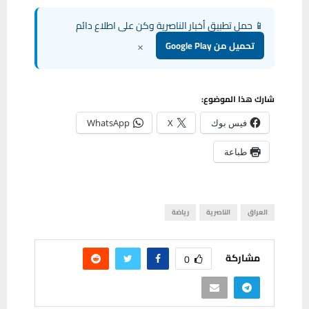
📱 حمل تطبيق أخبار الناصرية وكن على اطلاع دائم
×
تحميل من Google Play
شارك هذا الموضوع:
فيس بوك
X
WhatsApp
طباعة
العراق
الناصرية
رياضة
مشاركة
0