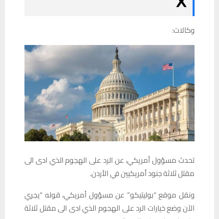
وكالات:
تحدث مسؤول أمريكي، عن الرد على الهجوم الذي ادى الى
مقتل ثلاثة جنود أمريكيين في الأردن.
ونقل موقع “بوليتيكو” عن مسؤول أمريكي، قوله “يجري
الآن وضع خيارات الرد على الهجوم الذي ادى الى مقتل ثلاثة