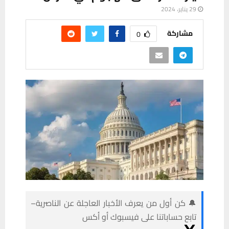
29 يناير، 2024
مشاركة
0
🔔 كن أول من يعرف الأخبار العاجلة عن الناصرية–
تابع حساباتنا على فيسبوك أو أكس