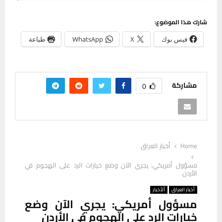
شارك هذا الموضوع:
فيس بوك
X
WhatsApp
طباعة
مشاركة
0
Home
أخبار العراق
مسؤول أمريكي: يجري الآن وضع خيارات الرد على الهجوم في
الأردن
أخبار العراق
ألأخبار
مسؤول أمريكي: يجري الآن وضع
خيارات الرد على الهجوم في الأردن