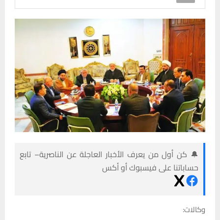
🔔 كن أول من يعرف الأخبار العاجلة عن الناصرية– تابع
حساباتنا على فيسبوك أو أكس
وكالات: