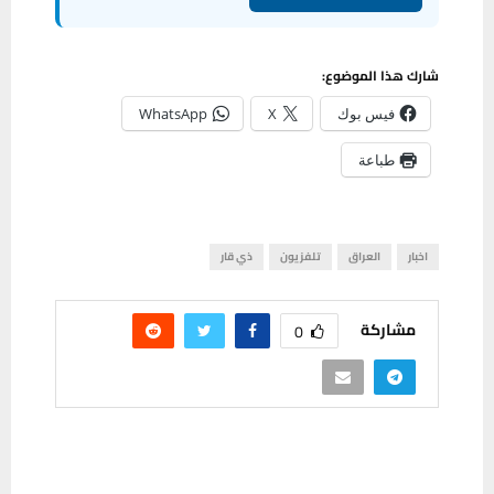
شارك هذا الموضوع:
فيس بوك
X
WhatsApp
طباعة
اخبار
العراق
تلفزيون
ذي قار
مشاركة
0