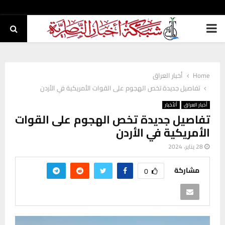
PRIMARY
MENU
Home
أخبار العراق
تفاصيل جديدة تخص الهجوم على القوات الأمريكية في الأردن
أخبار العراق
ألأخبار
تفاصيل جديدة تخص الهجوم على القوات
الأمريكية في الأردن
28 يناير، 2024
مشاركة
0