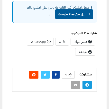
📱 حمل تطبيق أخبار الناصرية وكن على اطلاع دائم
×
تحميل من Google Play
شارك هذا الموضوع:
فيس بوك
X
WhatsApp
طباعة
مشاركة
1