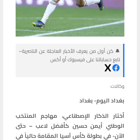
🔔 كن أول من يعرف الأخبار العاجلة عن الناصرية–
تابع حساباتنا على فيسبوك أو أكس
وكالات:
بغداد اليوم- بغداد
أختار الذكار الإصطناعي، مهاجم المنتخب
الوطني أيمن حسين كأفضل لاعب – حتى
الآن- في بطولة كأس آسيا المقامة حالياً في