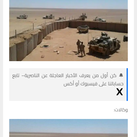
🔔 كن أول من يعرف الأخبار العاجلة عن الناصرية– تابع
حساباتنا على فيسبوك أو أكس
وكالات: