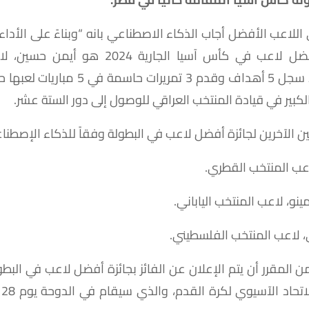
للاعب الأفضل أجاب الذكاء الاصطناعي بانه “وبناءً على الأدا
الآن، فإن أفضل لاعب في كأس آسيا الجارية 2024 
العراقي، وقد سجل 5 أهداف وقدم 3 تمريرات حاس
الكبير في قيادة المنتخب العراقي للوصول إلى دور الستة عشر.
 الآخرين لجائزة أفضل لاعب في البطولة وفقاً للذكاء الإصطنا
اعب المنتخب القطري.
نو، لاعب المنتخب الياباني.
لاعب المنتخب الفلسطيني.
من المقرر أن يتم الإعلان عن الفائز بجائزة أفضل لاعب في الب
تو