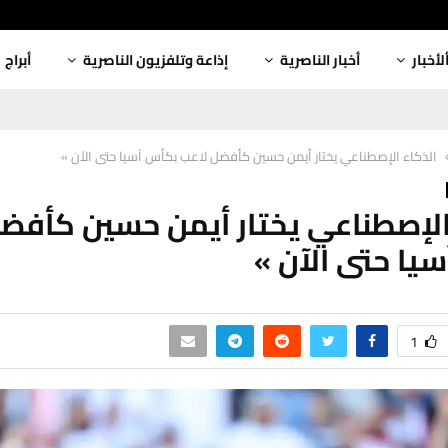
لأخبار
أخبار الناصرية
إذاعة وتلفزيون الناصرية
أبراج
الذكاء الإصطناعي يختار أيمن حسين كأفضل لاعب بكأس آسيا حتى الآن »
الإصطناعي يختار أيمن حسين كأفض
يا حتى الآن »
1