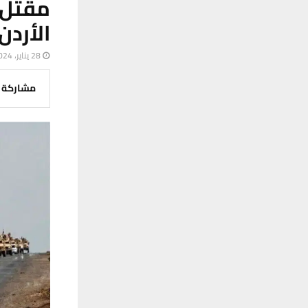
الأردن
28 يناير، 2024
مشاركة