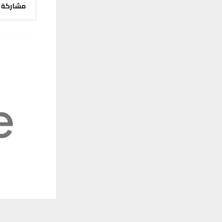
مشاركة
يستخدم هذا الموقع ملفات تعريف الارتباط لت