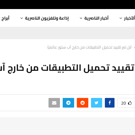
لأخبار
أخبار الناصرية
إذاعة وتلفزيون الناصرية
أبراج
آبل تبرر تقييد تحميل التطبيقات من خارج آب ستور عالميًا
ر تقييد تحميل التطبيقات من خارج آ
20