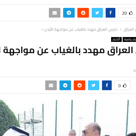
20
ر العراق
حارس العراق مهدد بالغياب عن مواجهة الأردن »
ار رياضية
ألأخبار
لعراق مهدد بالغياب عن مواجهة ا
0