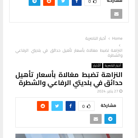
مشاركة
0
Home
أخبار الناصرية
النزاهة تضبط مغالاة بأسعار تأهيل حدائق في بلديتي الرفاعي
والشطرة
أخبار الناصرية
ألأخبار
النزاهة تضبط مغالاة بأسعار تأهيل
حدائق في بلديتي الرفاعي والشطرة
27 يناير، 2024
مشاركة
0