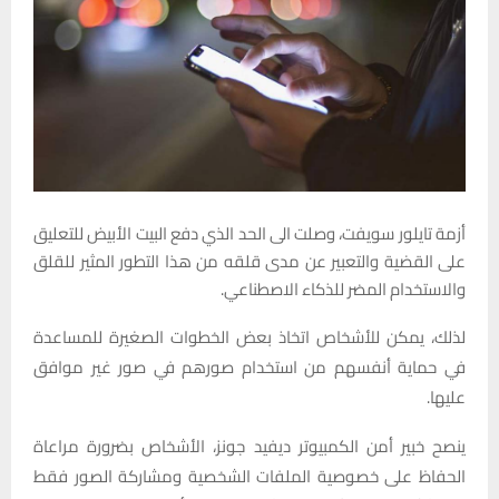
أزمة تايلور سويفت، وصلت الى الحد الذي دفع البيت الأبيض للتعليق
على القضية والتعبير عن مدى قلقه من هذا التطور المثير للقلق
والاستخدام المضر للذكاء الاصطناعي.
لذلك، يمكن للأشخاص اتخاذ بعض الخطوات الصغيرة للمساعدة
في حماية أنفسهم من استخدام صورهم في صور غير موافق
عليها.
ينصح خبير أمن الكمبيوتر ديفيد جونز، الأشخاص بضرورة مراعاة
الحفاظ على خصوصية الملفات الشخصية ومشاركة الصور فقط