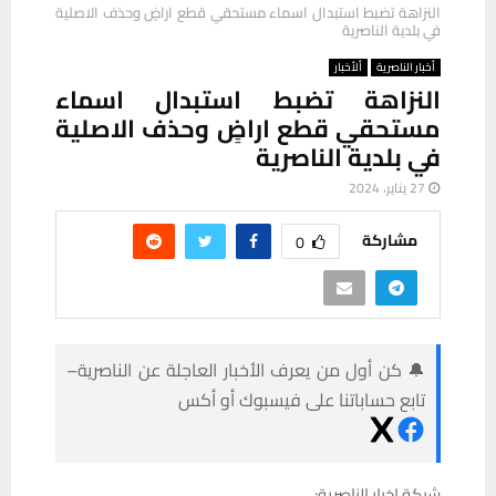
النزاهة تضبط استبدال اسماء مستحقي قطع اراضٍ وحذف الاصلية
في بلدية الناصرية
أخبار الناصرية
ألأخبار
النزاهة تضبط استبدال اسماء
مستحقي قطع اراضٍ وحذف الاصلية
في بلدية الناصرية
27 يناير، 2024
مشاركة
0
🔔 كن أول من يعرف الأخبار العاجلة عن الناصرية–
تابع حساباتنا على فيسبوك أو أكس
شبكة اخبار الناصرية: