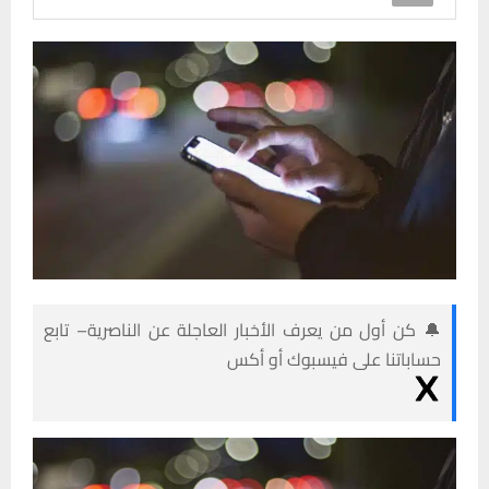
🔔 كن أول من يعرف الأخبار العاجلة عن الناصرية– تابع
حساباتنا على فيسبوك أو أكس