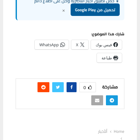
📱 حمل تطبيق أخبار الناصرية وكن على اطلاع دائم
×
تحميل من Google Play
شارك هذا الموضوع:
فيس بوك
X
WhatsApp
طباعة
مشاركة
0
Home
ألأخبار