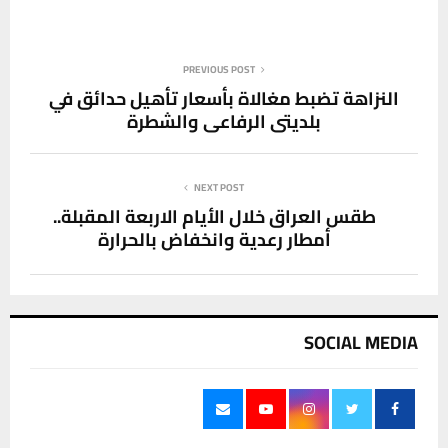
PREVIOUS POST
النزاهة تضبط مغالاة بأسعار تأهيل حدائق في
بلديتي الرفاعي والشطرة
NEXT POST
طقس العراق خلال الأيام الاربعة المقبلة..
أمطار رعدية وانخفاض بالحرارة
SOCIAL MEDIA