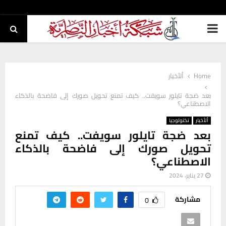
PRIMARY
MENU
Home
ألأخبار
بعد ضجة تايلور سويفت.. كيف تمنع تحويل صورك إلى فاضحة بالذكاء
الاصطناعي؟
ألأخبار
تكنولوجيا
بعد ضجة تايلور سويفت.. كيف تمنع
تحويل صورك إلى فاضحة بالذكاء
الاصطناعي؟
27 يناير، 2024
مشاركة
0