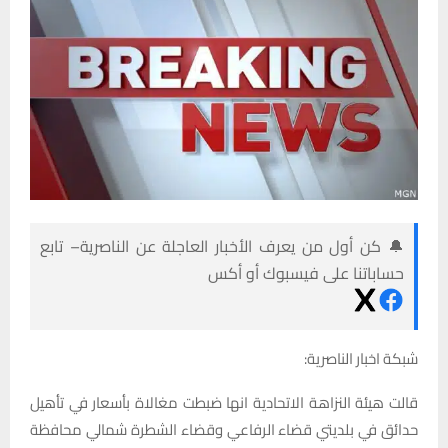
🔔 كن أول من يعرف الأخبار العاجلة عن الناصرية– تابع
حساباتنا على فيسبوك أو أكس
شبكة اخبار الناصرية:
قالت هيئة النزاهة الاتحادية انها ضبطت مغالاة بأسعار في تأهيل
حدائق في بلديتي قضاء الرفاعي وقضاء الشطرة شمالي محافظة