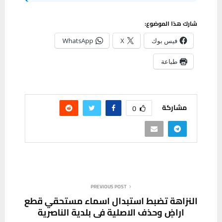
شارك هذا الموضوع:
فيس بوك
X
WhatsApp
طباعة
مشاركة
0
PREVIOUS POST
النزاهة تضبط استبدال اسماء مستحقي قطع
اراضٍ وحذف الاصلية في بلدية الناصرية