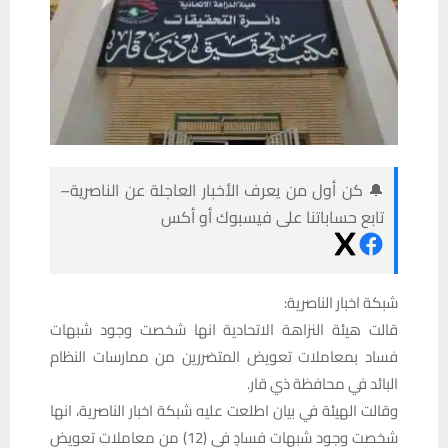
🔔 كن أول من يعرف الأخبار العاجلة عن الناصرية–
تابع حساباتنا على فيسبوك أو أكس
شبكة اخبار الناصرية:
قالت هيئة النزاهة الاتحادية انها شخصت وجود شبهات
فساد بمعاملات تعويض المتضررين من ممارسات النظام
البائد في محافظة ذي قار.
وقالت الهيئة في بيان اطلعت عليه شبكة اخبار الناصرية، انها
شخصت وجود شبهات فسادٍ في (12) من معاملات تعويض