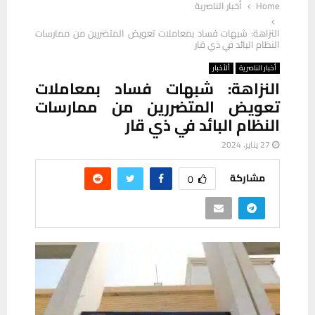
Home
أخبار الناصرية
النزاهة: شبهات فساد بمعاملات تعويض المتضررين من ممارسات
النظام البائد في ذي قار
أخبار الناصرية
ألأخبار
النزاهة: شبهات فساد بمعاملات
تعويض المتضررين من ممارسات
النظام البائد في ذي قار
27 يناير، 2024
مشاركة
0