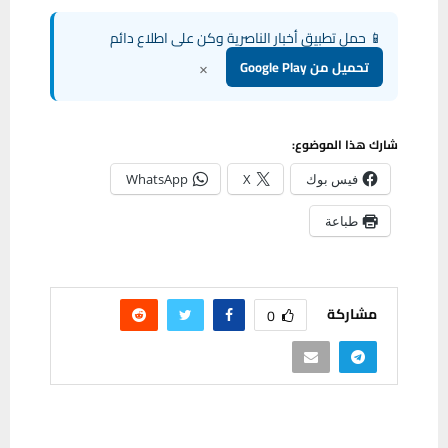
📱 حمل تطبيق أخبار الناصرية وكن على اطلاع دائم
×
تحميل من Google Play
شارك هذا الموضوع:
فيس بوك
X
WhatsApp
طباعة
مشاركة
0