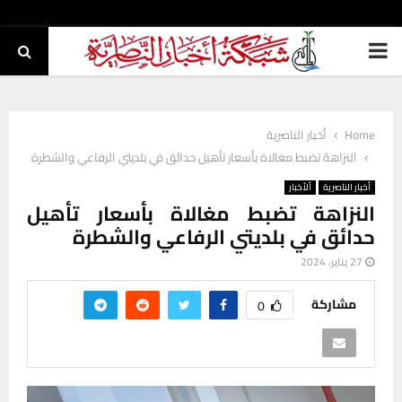
PRIMARY
MENU
Home
أخبار الناصرية
النزاهة تضبط مغالاة بأسعار تأهيل حدائق في بلديتي الرفاعي والشطرة
أخبار الناصرية
ألأخبار
النزاهة تضبط مغالاة بأسعار تأهيل
حدائق في بلديتي الرفاعي والشطرة
27 يناير، 2024
مشاركة
0