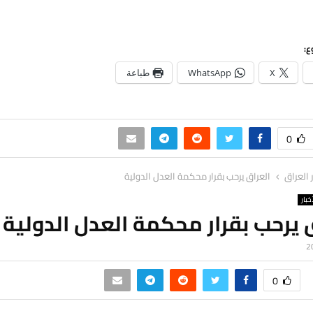
ع:
X
WhatsApp
طباعة
0
ر العراق
العراق يرحب بقرار محكمة العدل الدولية
خبار
 يرحب بقرار محكمة العدل الدولية
0