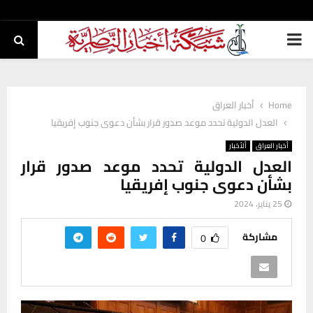
PRIMARY
MENU
Home
أخبار العراق
العدل الدولية تحدد موعد صدور قرار بشأن دعوى جنوب إفريقيا
أخبار العراق
ألأخبار
العدل الدولية تحدد موعد صدور قرار
بشأن دعوى جنوب إفريقيا
25 يناير، 2024
مشاركة
0