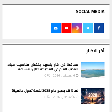
SOCIAL MEDIA
آخر الاخبار
محافظ ذي قار يتعهد بخفض مناسيب مياه
المصب العام في العكيكة خلال 48 ساعة
6 أغسطس، 2026
0
لماذا قد يصبح عام 2028 نقطة تحول عالمية؟
6 أغسطس، 2026
0