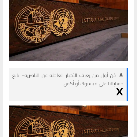
🔔 كن أول من يعرف الأخبار العاجلة عن الناصرية– تابع
حساباتنا على فيسبوك أو أكس