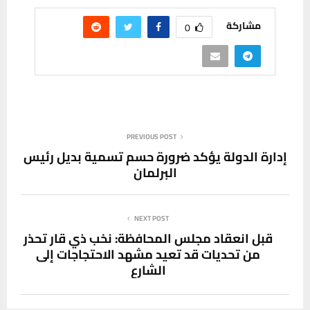
مشاركة
0
PREVIOUS POST
إدارة الدولة يؤكد ضرورة حسم تسمية بديل رئيس
البرلمان
NEXT POST
قبل انعقاد مجلس المحافظة: نخب ذي قار تحذر
من تحديات قد تعيد مشهد الاحتجاجات إلى
الشارع