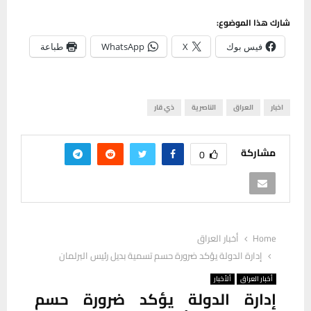
شارك هذا الموضوع:
فيس بوك
X
WhatsApp
طباعة
اخبار
العراق
الناصرية
ذي قار
مشاركة
0
Home
أخبار العراق
إدارة الدولة يؤكد ضرورة حسم تسمية بديل رئيس البرلمان
أخبار العراق
ألأخبار
إدارة الدولة يؤكد ضرورة حسم