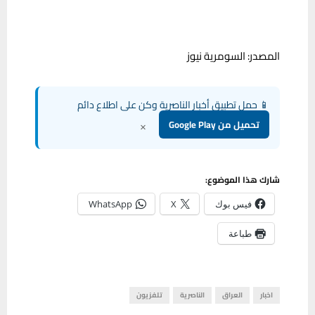
المصدر: السومرية نيوز
📱 حمل تطبيق أخبار الناصرية وكن على اطلاع دائم
×
تحميل من Google Play
شارك هذا الموضوع:
فيس بوك
X
WhatsApp
طباعة
اخبار
العراق
الناصرية
تلفزيون