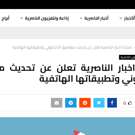
لأخبار
أخبار الناصرية
إذاعة وتلفزيون الناصرية
أبراج
شبكة اخبار الناصرية تعلن عن تحديث موقعها الالكتروني وتطبيقاتها الهاتفية
ون الناصرية
خبار الناصرية تعلن عن تحديث م
وني وتطبيقاتها الهاتفية
0