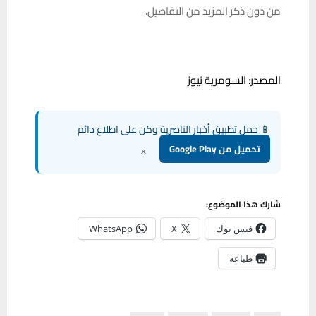
من دون ذكر المزيد من التفاصيل.
المصدر: السومرية نيوز
📱 حمل تطبيق أخبار الناصرية وكن على اطلاع دائم
×
تحميل من Google Play
شارك هذا الموضوع:
فيس بوك
X
WhatsApp
طباعة