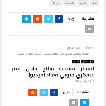
اخبار
العراق
الناصرية
ذي قار
مشاركة
0
Home
أخبار العراق
انفجار مشجب سلاح داخل مقر عسكري جنوبي بغداد (فيديو)
أخبار العراق
ألأخبار
انفجار مشجب سلاح داخل مقر
عسكري جنوبي بغداد (فيديو)
23 يناير، 2024
مشاركة
0