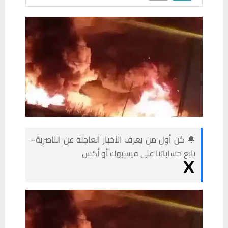
🔔 كن أول من يعرف الأخبار العاجلة عن الناصرية–
تابع حساباتنا على فيسبوك أو أكس