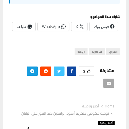
شارك هذا الموضوع:
فيس بوك
X
WhatsApp
طباعة
العراق
الناصرية
رياضة
مشاركة
0
Home
أخبار رياضية
توجيه حكومي بـتكريم أسود الرافدين بعد الفوز على اليابان
أخبار رياضية