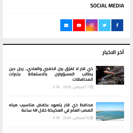
SOCIAL MEDIA
آخر الاخبار
ذي قار لا تفرّق بين الذهبي والعادي.. رجل دين
يطالب المسؤولين بالاستعانة بخبرات
المحافظات
7 أغسطس، 2026
0
محافظ ذي قار يتعهد بخفض مناسيب مياه
المصب العام في العكيكة خلال 48 ساعة
6 أغسطس، 2026
0