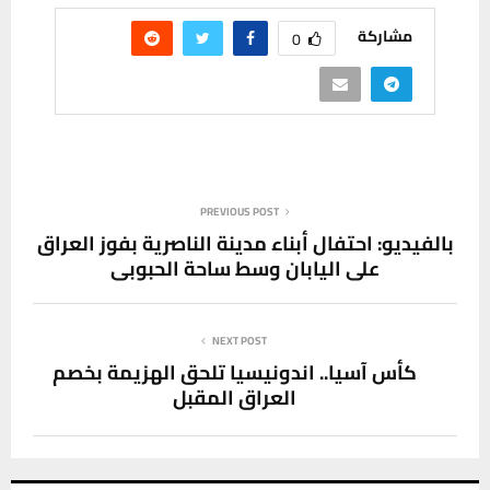
مشاركة
0
PREVIOUS POST
بالفيديو: احتفال أبناء مدينة الناصرية بفوز العراق
على اليابان وسط ساحة الحبوبي
NEXT POST
كأس آسيا.. اندونيسيا تلحق الهزيمة بخصم
العراق المقبل